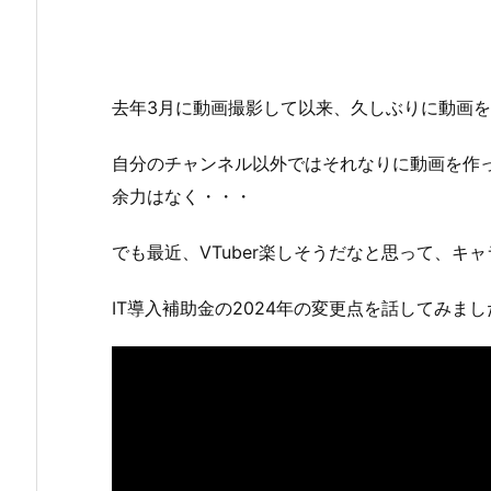
去年3月に動画撮影して以来、久しぶりに動画
自分のチャンネル以外ではそれなりに動画を作
余力はなく・・・
でも最近、VTuber楽しそうだなと思って、キ
IT導入補助金の2024年の変更点を話してみまし