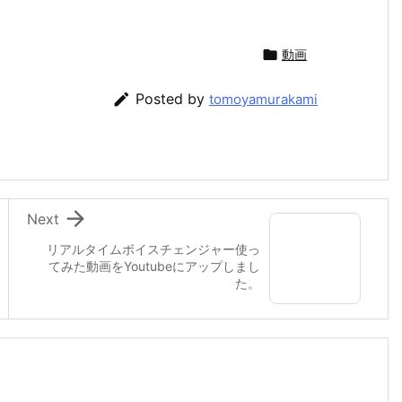

動画

Posted by
tomoyamurakami

Next
リアルタイムボイスチェンジャー使っ
てみた動画をYoutubeにアップしまし
た。