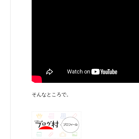
そんなところで。