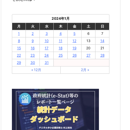
2024年1月
月
火
水
木
金
土
日
1
2
3
4
5
6
7
8
9
10
11
12
13
14
15
16
17
18
19
20
21
22
23
24
25
26
27
28
29
30
31
« 12月
2月 »