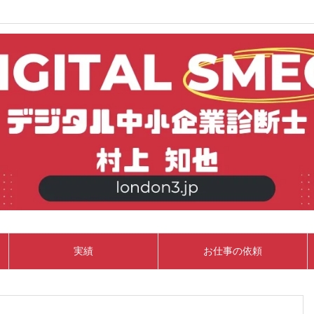
実績
お仕事の依頼