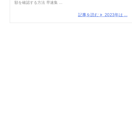
額を確認する方法 早速集 ...
記事を読む
2023年は ...