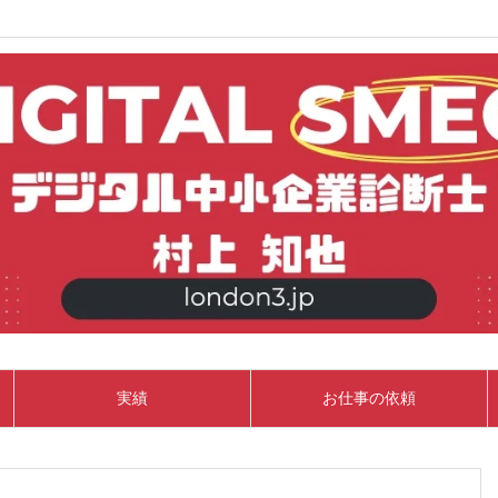
実績
お仕事の依頼