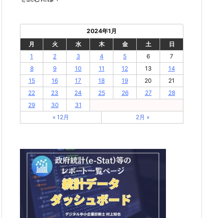
2024年1月
月
火
水
木
金
土
日
1
2
3
4
5
6
7
8
9
10
11
12
13
14
15
16
17
18
19
20
21
22
23
24
25
26
27
28
29
30
31
« 12月
2月 »