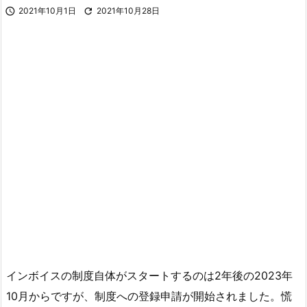

2021年10月1日

2021年10月28日
インボイスの制度自体がスタートするのは2年後の2023年
10月からですが、制度への登録申請が開始されました。慌