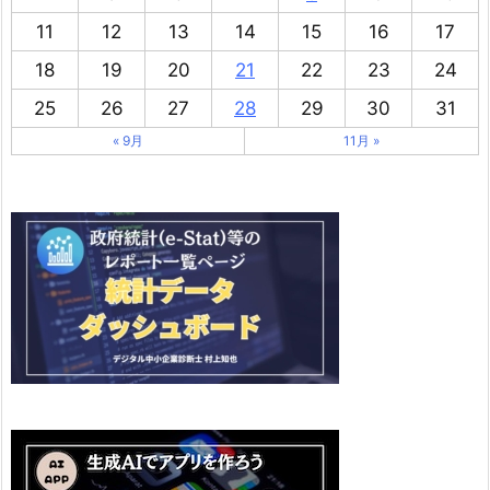
11
12
13
14
15
16
17
18
19
20
21
22
23
24
25
26
27
28
29
30
31
« 9月
11月 »