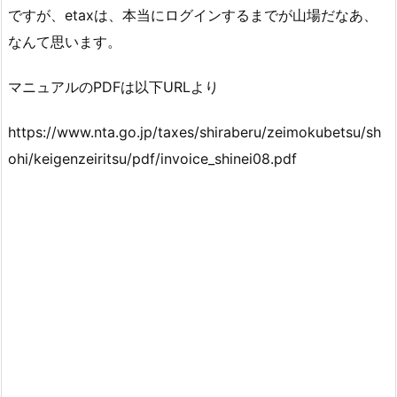
ですが、etaxは、本当にログインするまでが山場だなあ、
なんて思います。
マニュアルのPDFは以下URLより
https://www.nta.go.jp/taxes/shiraberu/zeimokubetsu/sh
ohi/keigenzeiritsu/pdf/invoice_shinei08.pdf