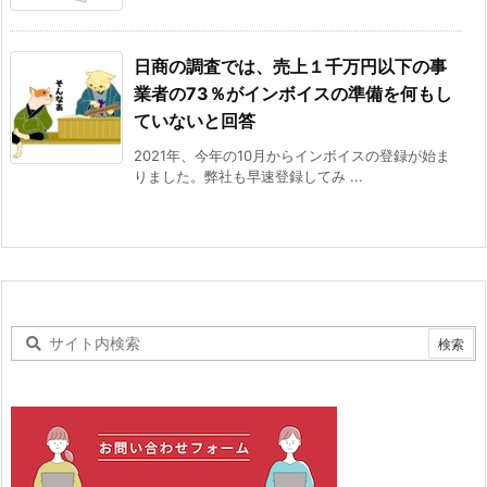
日商の調査では、売上１千万円以下の事
業者の73％がインボイスの準備を何もし
ていないと回答
2021年、今年の10月からインボイスの登録が始ま
りました。弊社も早速登録してみ ...