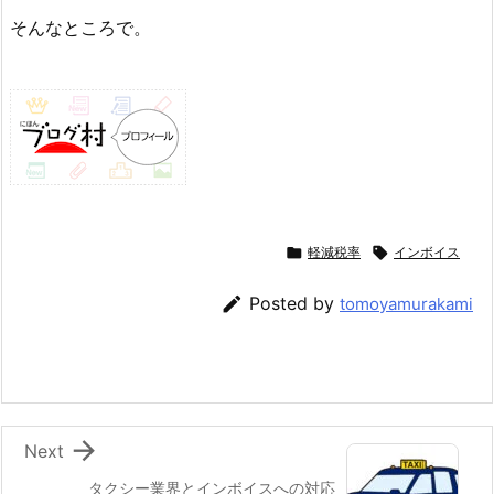
そんなところで。

軽減税率

インボイス

Posted by
tomoyamurakami

Next
タクシー業界とインボイスへの対応