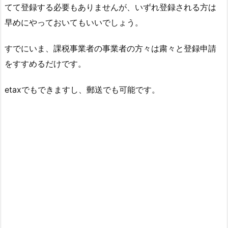
てて登録する必要もありませんが、いずれ登録される方は
早めにやっておいてもいいでしょう。
すでにいま、課税事業者の事業者の方々は粛々と登録申請
をすすめるだけです。
etaxでもできますし、郵送でも可能です。