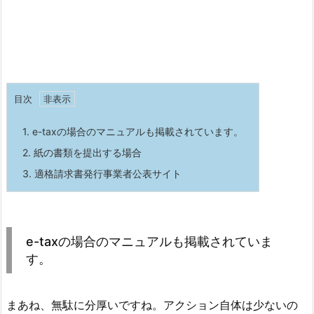
目次
1.
e-taxの場合のマニュアルも掲載されています。
2.
紙の書類を提出する場合
3.
適格請求書発行事業者公表サイト
e-taxの場合のマニュアルも掲載されていま
す。
まあね、無駄に分厚いですね。アクション自体は少ないの