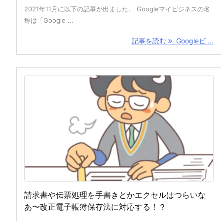
2021年11月に以下の記事が出ました。 Googleマイビジネスの名
称は「Google ...
記事を読む
Googleビ ...
請求書や伝票処理を手書きとかエクセルはつらいな
あ〜改正電子帳簿保存法に対応する！？