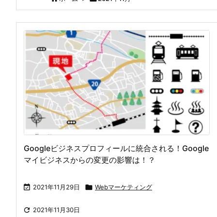
Googleビジネスプロフィールに統合される！Google
マイビジネスからの変更の影響は！？

2021年11月29日

Webマーケティング

2021年11月30日