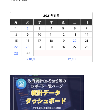
2021年11月
月
火
水
木
金
土
日
1
2
3
4
5
6
7
8
9
10
11
12
13
14
15
16
17
18
19
20
21
22
23
24
25
26
27
28
29
30
« 10月
12月 »