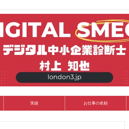
実績
お仕事の依頼