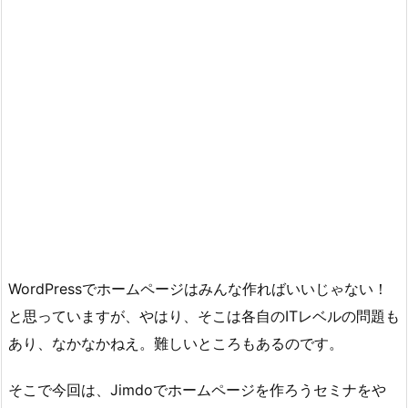
WordPressでホームページはみんな作ればいいじゃない！
と思っていますが、やはり、そこは各自のITレベルの問題も
あり、なかなかねえ。難しいところもあるのです。
そこで今回は、Jimdoでホームページを作ろうセミナをや