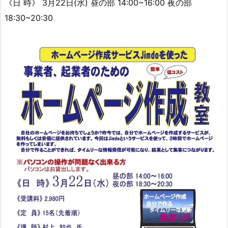
《日 時》 3月22日(水) 昼の部 14:00~16:00 夜の部
18:30~20:30