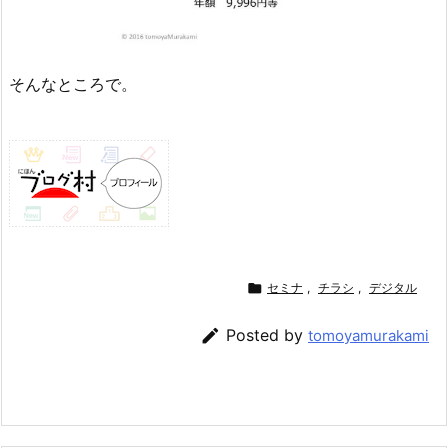
そんなところで。

セミナ
,
チラシ
,
デジタル

Posted by
tomoyamurakami