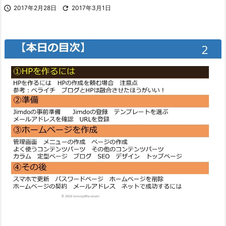

2017年2月28日

2017年3月1日