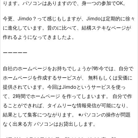
ります。パソコンはありますので、身一つの参加でOK。
今更、Jimdo？って感じもしますが、Jimdoは定期的に徐々
に進化しています。昔のに比べて、結構ステキなページが
作れるようになってきましたよ。
ーーーーー
自社のホームページをお持ちでしょうか?昨今では、自分で
ホームページを作成するサービスが、 無料もしくは安価に
提供されています。今回はJimdoというサービスを使っ
て、2時間でホームページ を作ってしまいます。 自分で作
ることができれば、タイムリーな情報発信が可能になり、
結果として集客につながります。 ※パソコンの操作が問題
なく出来る方 パソコンはお貸出しします。