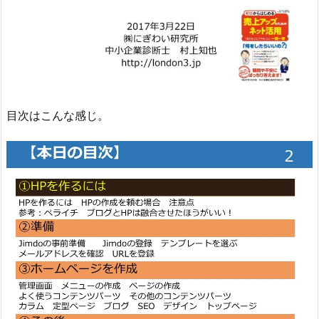
目次はこんな感じ。