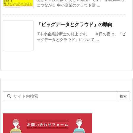
につながる 中小企業のクラウド活 ...
「ビッグデータとクラウド」の動向
IT中小企業診断士の村上です。 今日の夜は、「ビ
ッグデータとクラウド」について ...