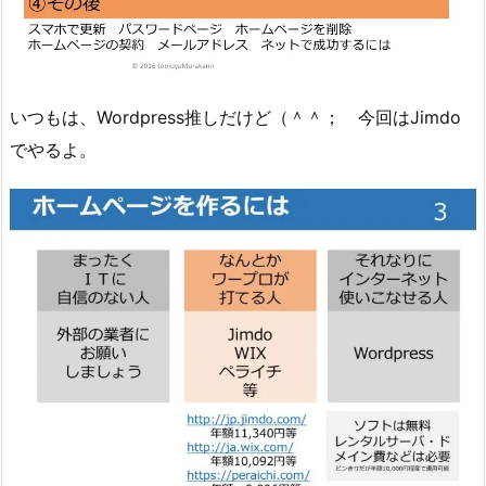
いつもは、Wordpress推しだけど（＾＾； 今回はJimdo
でやるよ。