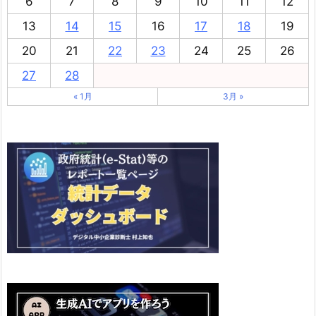
6
7
8
9
10
11
12
13
14
15
16
17
18
19
20
21
22
23
24
25
26
27
28
« 1月
3月 »