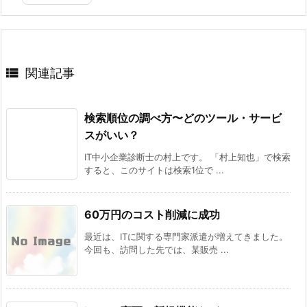

関連記事
検索順位の調べ方〜どのツール・サービ
スがいい？
IT中小企業診断士の村上です。 「村上知也」で検索
すると、このサイトは検索1位で ...
60万円のコスト削減に成功
最近は、ITに関する専門家派遣が増えてきました。
今回も、訪問した先では、某販売 ...