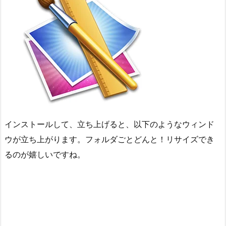
インストールして、立ち上げると、以下のようなウィンド
ウが立ち上がります。フォルダごとどんと！リサイズでき
るのが嬉しいですね。