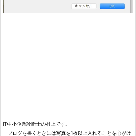
IT中小企業診断士の村上です。
ブログを書くときには写真を1枚以上入れることを心がけ