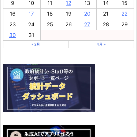
9
10
11
12
13
14
15
16
17
18
19
20
21
22
23
24
25
26
27
28
29
30
31
« 2月
4月 »