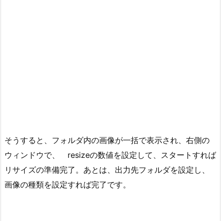
そうすると、フォルダ内の画像が一括で表示され、右側の
ウィンドウで、 resizeの数値を設定して、スタートすれば
リサイズの準備完了。あとは、出力先フォルダを設定し、
画像の種類を設定すれば完了です。