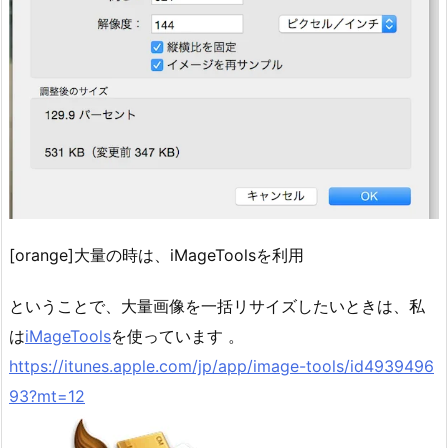
[orange]大量の時は、iMageToolsを利用
ということで、大量画像を一括リサイズしたいときは、私
は
iMageTools
を使っています 。
https://itunes.apple.com/jp/app/image-tools/id4939496
93?mt=12