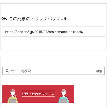

この記事のトラックバックURL