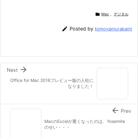

Mac
,
デジタル

Posted by
tomoyamurakami

Next
Office for Mac 2016プレビュー版の人柱に
なりました！

Prev
MacのExcelが重くなったのは、Yosemite
のせい・・・