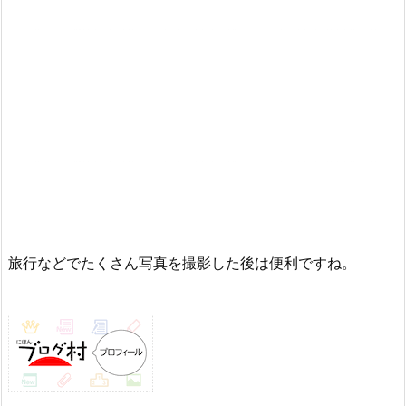
旅行などでたくさん写真を撮影した後は便利ですね。