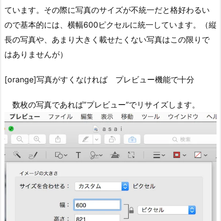
ています。その際に写真のサイズが不統一だと格好わるい
ので基本的には、横幅600ピクセルに統一しています。（縦
長の写真や、あまり大きく載せたくない写真はこの限りで
はありませんが）
[orange]写真がすくなければ プレビュー機能で十分
数枚の写真であれば”プレビュー”でリサイズします。