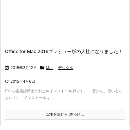
Office for Mac 2016プレビュー版の人柱になりました！

2015年3月12日

Mac
,
デジタル

2015年4月6日
IT中小企業診断士の村上＠インストール厨です。 昔から、使いもし
ないのに、インストールは ...
記事を読む
Office f ...