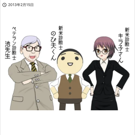

2013年2月15日