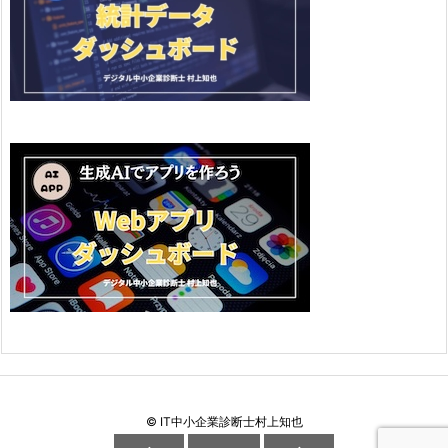
©
IT中小企業診断士村上知也