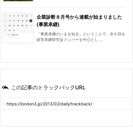
企業診断８月号から連載が始まりました
(事業承継)
「事業承継のいまを知る」ということで、全６回を
経営承継研究会メンバーを中心とし ...

この記事のトラックバックURL