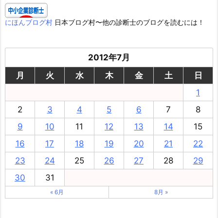
にほんブログ村
日本ブログ村〜他の診断士のブログを読むには！
2012年7月
月
火
水
木
金
土
日
1
2
3
4
5
6
7
8
9
10
11
12
13
14
15
16
17
18
19
20
21
22
23
24
25
26
27
28
29
30
31
« 6月
8月 »