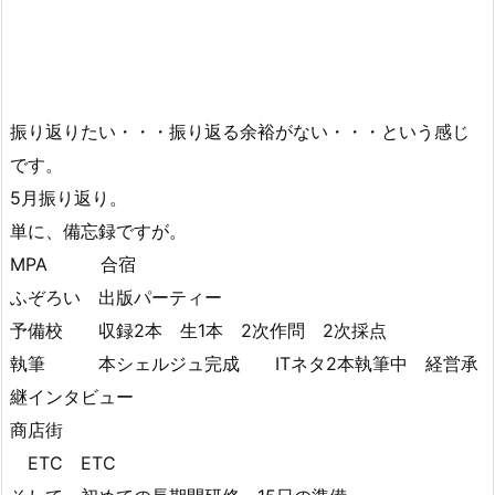
振り返りたい・・・振り返る余裕がない・・・という感じ
です。
5月振り返り。
単に、備忘録ですが。
MPA 合宿
ふぞろい 出版パーティー
予備校 収録2本 生1本 2次作問 2次採点
執筆 本シェルジュ完成 ITネタ2本執筆中 経営承
継インタビュー
商店街
ETC ETC