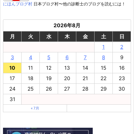
にほんブログ村
日本ブログ村〜他の診断士のブログを読むには！
2026年8月
月
火
水
木
金
土
日
1
2
3
4
5
6
7
8
9
10
11
12
13
14
15
16
17
18
19
20
21
22
23
24
25
26
27
28
29
30
31
« 7月