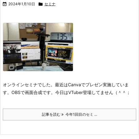

2024年1月10日

セミナ
オンラインセミナでした。
最近はCanvaでプレゼン実施していま
す。
OBSで画面合成です。
今日はVTuber登場してません（＾＾；
記事を読む
今年1回目のセミ ...