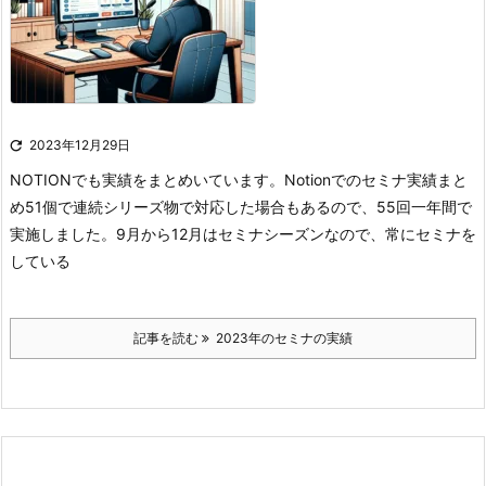

2023年12月29日
NOTIONでも実績をまとめいています。
Notionでのセミナ実績まと
め
51個で連続シリーズ物で対応した場合もあるので、55回一年間で
実施しました。9月から12月はセミナシーズンなので、常にセミナを
している
記事を読む
2023年のセミナの実績