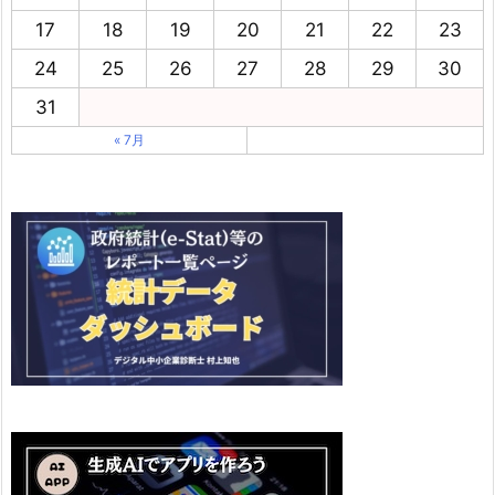
17
18
19
20
21
22
23
24
25
26
27
28
29
30
31
« 7月