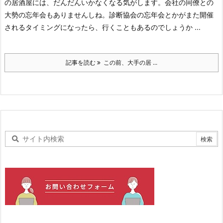
の居酒屋には、だんだんいかなくなる気がします。会社の同僚との
大勢の忘年会もありませんしね。診断協会の忘年会とかがまた開催
されるタイミングになったら、行くこともあるのでしょうか ...
記事を読む
この前、大手の居 ...