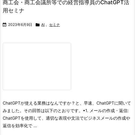
商工会・商工会議所等での経営指導員のChatGPT活
用セミナ

2023年6月9日

AI
,
セミナ
ChatGPTが使える業務はなんですか？
と、早速、ChatGPTに聞いて
みました。その回答は以下のとおりです。
•1. メールの作成・返信:
ChatGPTを使用して、適切な表現や文法でビジネスメールの作成や
返信を効率化で ...