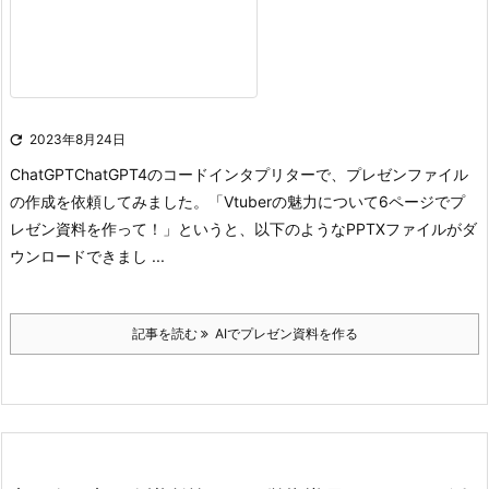

2023年8月24日
ChatGPT
ChatGPT4のコードインタプリターで、プレゼンファイル
の作成を依頼してみました。
「Vtuberの魅力について6ページでプ
レゼン資料を作って！」というと、以下のようなPPTXファイルがダ
ウンロードできまし ...
記事を読む
AIでプレゼン資料を作る