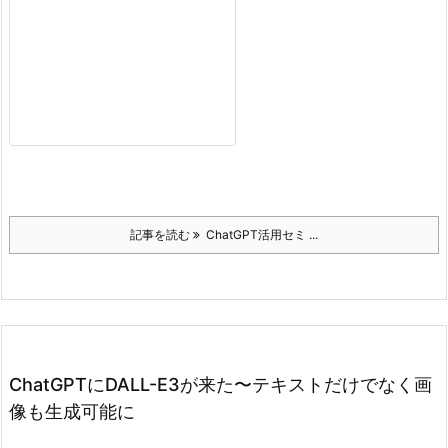
記事を読む
ChatGPT活用セミ ...
ChatGPTにDALL-E3が来た〜テキストだけでなく画
像も生成可能に