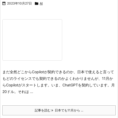

2023年10月27日

AI
まだ全然どこからCopilotが契約できるのか、日本で使えると言って
もどのライセンスでも契約できるのかよくわかりませんが、11月か
らCopilotがスタートします。
いま、ChatGPTを契約しています。月
20ドル。それは ...
記事を読む
日本でも11月から ...