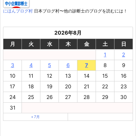
にほんブログ村
日本ブログ村〜他の診断士のブログを読むには！
2026年8月
月
火
水
木
金
土
日
1
2
3
4
5
6
7
8
9
10
11
12
13
14
15
16
17
18
19
20
21
22
23
24
25
26
27
28
29
30
31
« 7月