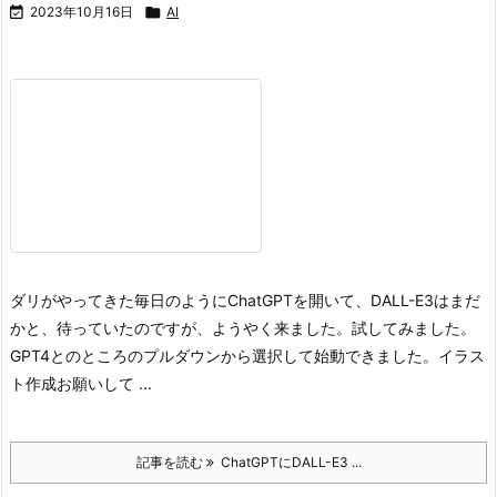

2023年10月16日

AI
ダリがやってきた
毎日のようにChatGPTを開いて、DALL-E3はまだ
かと、待っていたのですが、ようやく来ました。試してみました。
GPT4とのところのプルダウンから選択して始動できました。
イラス
ト作成お願いして ...
記事を読む
ChatGPTにDALL-E3 ...