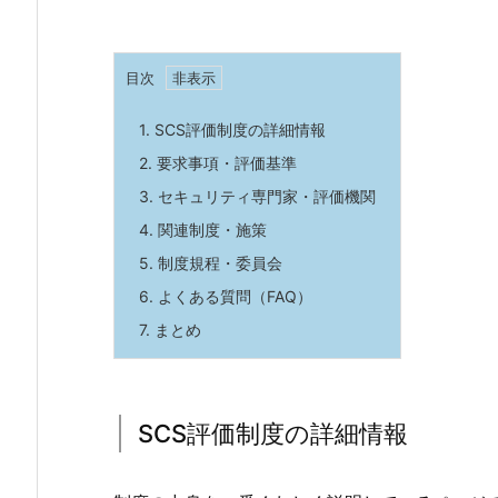
目次
1.
SCS評価制度の詳細情報
2.
要求事項・評価基準
3.
セキュリティ専門家・評価機関
4.
関連制度・施策
5.
制度規程・委員会
6.
よくある質問（FAQ）
7.
まとめ
SCS評価制度の詳細情報