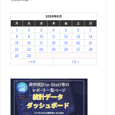
2026年6月
月
火
水
木
金
土
日
1
2
3
4
5
6
7
8
9
10
11
12
13
14
15
16
17
18
19
20
21
22
23
24
25
26
27
28
29
30
« 5月
7月 »