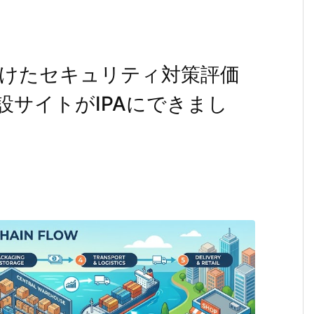
けたセキュリティ対策評価
設サイトがIPAにできまし