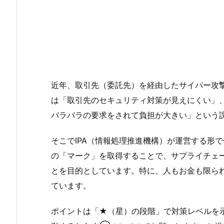
近年、取引先（委託先）を経由したサイバー攻
は「取引先のセキュリティ対策が見えにくい」
バラバラの要求をされて負担が大きい」という
そこでIPA（情報処理推進機構）が運営する形
の「マーク」を取得することで、サプライチェ
とを目的としています。特に、人もお金も限ら
ています。
ポイントは「★（星）の段階」で対策レベルを