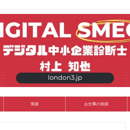
実績
お仕事の依頼