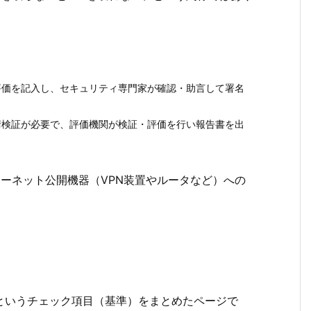
評価を記入し、セキュリティ専門家が確認・助言して署名
術検証が必要で、評価機関が検証・評価を行い報告書を出
ーネット公開機器（VPN装置やルータなど）への
というチェック項目（基準）をまとめたページで