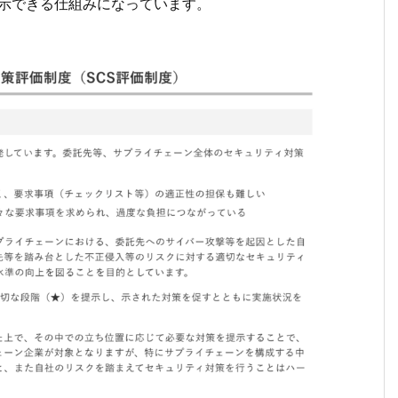
示できる仕組みになっています。