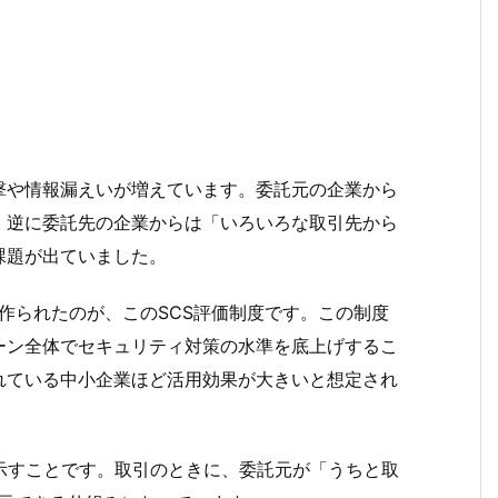
撃や情報漏えいが増えています。委託元の企業から
、逆に委託先の企業からは「いろいろな取引先から
課題が出ていました。
で作られたのが、このSCS評価制度です。この制度
ーン全体でセキュリティ対策の水準を底上げするこ
れている中小企業ほど活用効果が大きいと想定され
示すことです。取引のときに、委託元が「うちと取