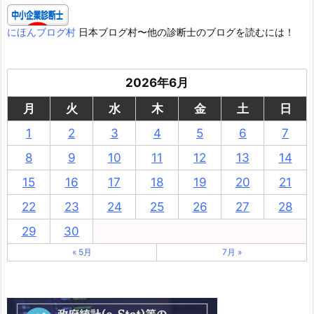
にほんブログ村
日本ブログ村〜他の診断士のブログを読むには！
2026年6月
月
火
水
木
金
土
日
1
2
3
4
5
6
7
8
9
10
11
12
13
14
15
16
17
18
19
20
21
22
23
24
25
26
27
28
29
30
« 5月
7月 »