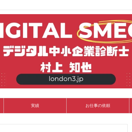
実績
お仕事の依頼