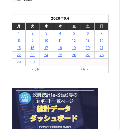
2026年6月
月
火
水
木
金
土
日
1
2
3
4
5
6
7
8
9
10
11
12
13
14
15
16
17
18
19
20
21
22
23
24
25
26
27
28
29
30
« 5月
7月 »