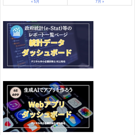
« 5月
7月 »