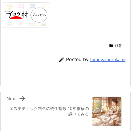

施策

Posted by
tomoyamurakami

Next
エステティック料金の物価指数 10年推移の
調べてみる