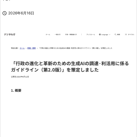

2026年6月16日