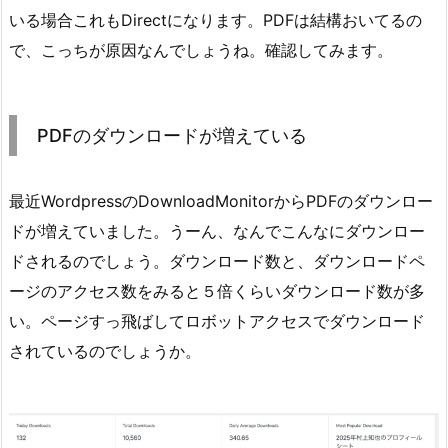
いる場合これもDirectになります。PDFは結構おいてるの
で、こっちが原因なんでしょうね。確認してみます。
PDFのダウンロードが増えている
最近WordpressのDownloadMonitorからPDFのダウンロー
ドが増えていました。うーん、なんでこんなにダウンロー
ドされるのでしょう。ダウンロード数と、ダウンロードペ
ージのアクセス数をみると５倍くらいダウンロード数が多
い。ページすっ飛ばしてロボットアクセスでダウンロード
されているのでしょうか。