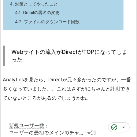
4.
対策としてやったこと
4.1.
Gmailの署名の変更
4.2.
ファイルのダウンロード回数
Webサイトの流入がDirectがTOPになってしま
った。
Analyticsを見たら、Directが元々多かったのですが、一番
多くなっていました。。これはさすがにちゃんと計測でき
ていないところがあるのでしょうかね。