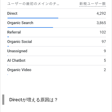
Directが増える原因は？