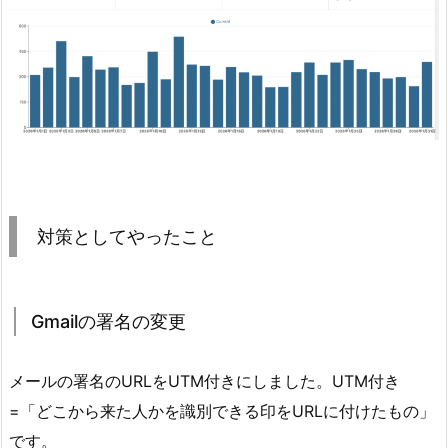
対策としてやったこと
Gmailの署名の変更
メールの署名のURLをUTM付きにしました。UTM付き
=「どこから来た人かを識別できる印をURLに付けたもの」
です。