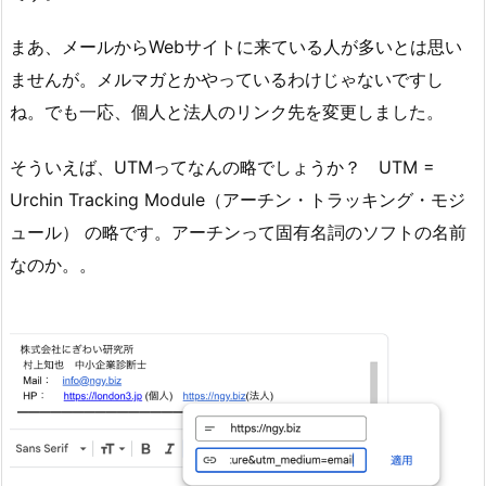
まあ、メールからWebサイトに来ている人が多いとは思い
ませんが。メルマガとかやっているわけじゃないですし
ね。でも一応、個人と法人のリンク先を変更しました。
そういえば、UTMってなんの略でしょうか？ UTM =
Urchin Tracking Module（アーチン・トラッキング・モジ
ュール） の略です。アーチンって固有名詞のソフトの名前
なのか。。