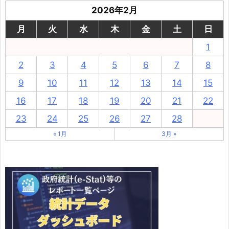
2026年2月
月
火
水
木
金
土
日
1
2
3
4
5
6
7
8
9
10
11
12
13
14
15
16
17
18
19
20
21
22
23
24
25
26
27
28
« 1月
3月 »