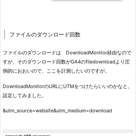
ファイルのダウンロード回数
ファイルのダウンロードは DownloadMonitor経由なので
すが、そのダウンロード回数がGA4のfiledownloadより圧
倒的におおいので、ここを計測したいのですが。
DownloadMonitorのURLにUTMをつけたらいいのかなと。
設定してみました。
&utm_source=website&utm_medium=download