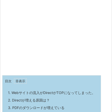
目次
1.
Webサイトの流入がDirectがTOPになってしまった。
2.
Directが増える原因は？
3.
PDFのダウンロードが増えている