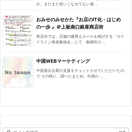
が、まだまだ使いこなせてない感 ...
おみせのみせかた 『お店のIT化・はじめ
の一歩 』＠上板南口銀座商店街
商店街では、店舗の建替えルールを検討する「ガイ
ドライン推進勉強会」にて、板橋区の ...
中国WEBマーケティング
中国進出企業の支援をチョットさせていただいたの
で その時に、調べたまとめ。中国の ...