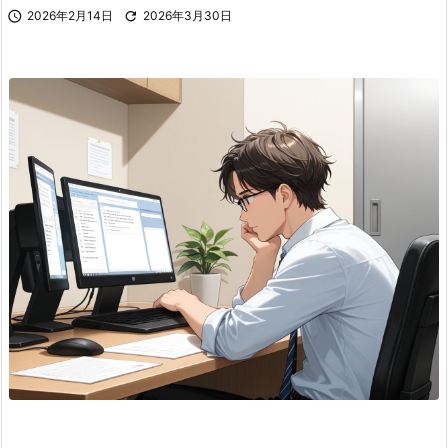

2026年2月14日

2026年3月30日