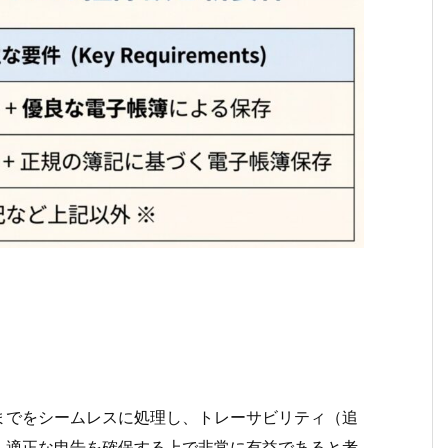
までをシームレスに処理し、トレーサビリティ（追
、適正な申告を確保する上で非常に有益であると考