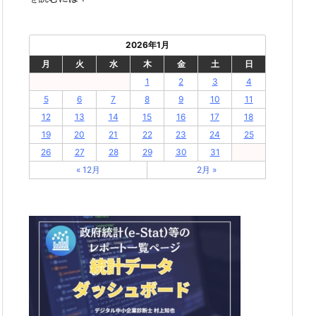
2026年1月
月
火
水
木
金
土
日
1
2
3
4
5
6
7
8
9
10
11
12
13
14
15
16
17
18
19
20
21
22
23
24
25
26
27
28
29
30
31
« 12月
2月 »