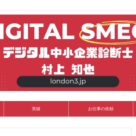
実績
お仕事の依頼