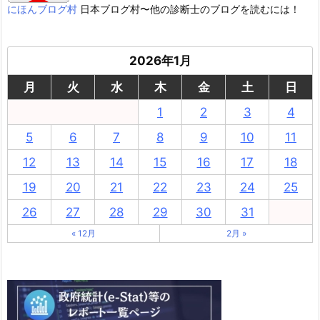
にほんブログ村
日本ブログ村〜他の診断士のブログを読むには！
2026年1月
月
火
水
木
金
土
日
1
2
3
4
5
6
7
8
9
10
11
12
13
14
15
16
17
18
19
20
21
22
23
24
25
26
27
28
29
30
31
« 12月
2月 »