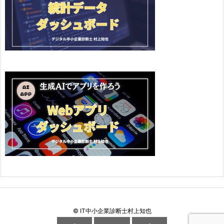
©
IT中小企業診断士村上知也