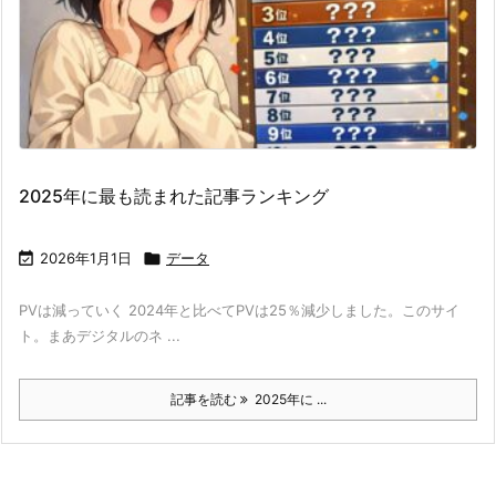
2025年に最も読まれた記事ランキング

2026年1月1日

データ
PVは減っていく 2024年と比べてPVは25％減少しました。このサイ
ト。まあデジタルのネ ...
記事を読む
2025年に ...