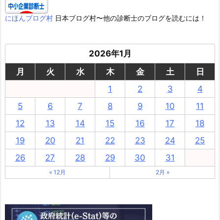
にほんブログ村
日本ブログ村〜他の診断士のブログを読むには！
2026年1月
月
火
水
木
金
土
日
1
2
3
4
5
6
7
8
9
10
11
12
13
14
15
16
17
18
19
20
21
22
23
24
25
26
27
28
29
30
31
« 12月
2月 »