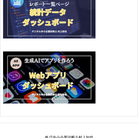
©
IT中小企業診断士村上知也