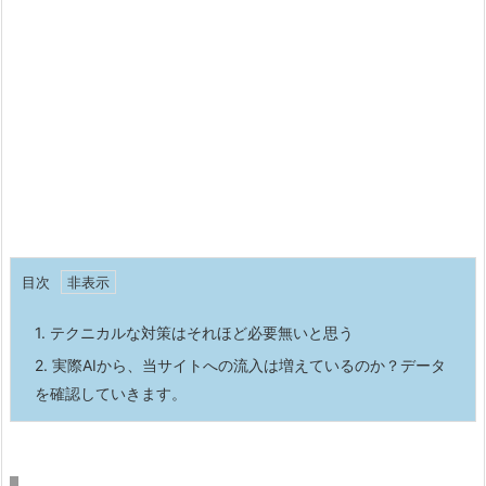
目次
1.
テクニカルな対策はそれほど必要無いと思う
2.
実際AIから、当サイトへの流入は増えているのか？データ
を確認していきます。