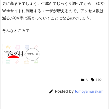
更に高まるでしょう。生成AIでじっくり調べてから、ECや
Webサイトに到達するユーザが増えるので、アクセス数は
減るがCV率は高まっていくことになるのでしょう。
そんなところで

AI

SEO

Posted by
tomoyamurakami