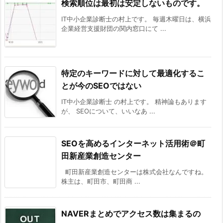
検索順位は最初は安定しないものです。
IT中小企業診断士の村上です。 毎週木曜日は、横浜
企業経営支援財団の関内窓口にて ...
特定のキーワードに対して最適化するこ
とが今のSEOではない
IT中小企業診断士 の村上です。 精神論もあります
が、 SEOについて、いいなあ ...
SEOを高めるインターネット活用術＠町
田新産業創造センター
町田新産業創造センターは株式会社なんですね。
株主は、町田市、町田商 ...
NAVERまとめでアクセス数は集まるの