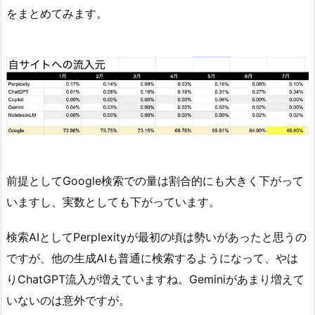
をまとめてみます。
前提としてGoogle検索での量は割合的にも大きく下がって
いますし、実数としても下がっています。
検索AIとしてPerplexityが最初の頃は勢いがあったと思うの
ですが、他の生成AIも普通に検索するようになって、やは
りChatGPT流入が増えていますね。Geminiがあまり増えて
いないのは意外ですが。