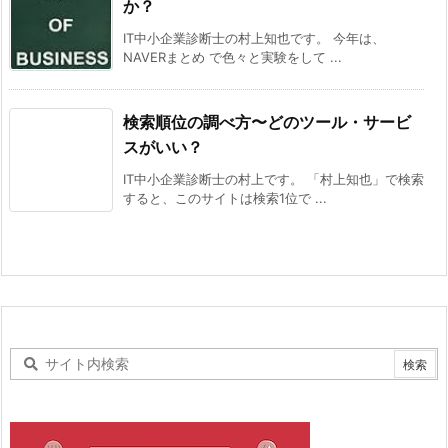
か？
IT中小企業診断士の村上知也です。 今年は、
NAVERまとめ で色々と実験をして ...
検索順位の調べ方〜どのツール・サービ
スがいい？
IT中小企業診断士の村上です。 「村上知也」で検索
すると、このサイトは検索1位で ...