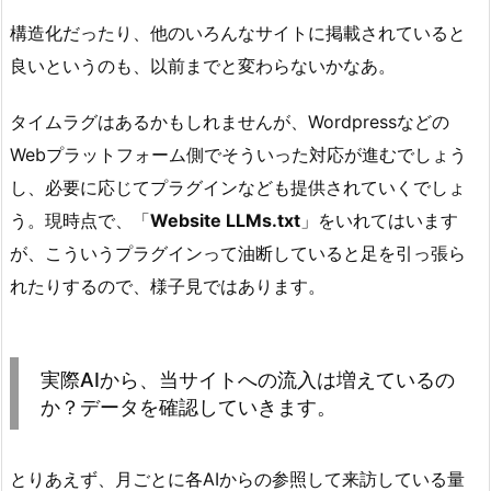
構造化だったり、他のいろんなサイトに掲載されていると
良いというのも、以前までと変わらないかなあ。
タイムラグはあるかもしれませんが、Wordpressなどの
Webプラットフォーム側でそういった対応が進むでしょう
し、必要に応じてプラグインなども提供されていくでしょ
う。現時点で、「
Website LLMs.txt
」をいれてはいます
が、こういうプラグインって油断していると足を引っ張ら
れたりするので、様子見ではあります。
実際AIから、当サイトへの流入は増えているの
か？データを確認していきます。
とりあえず、月ごとに各AIからの参照して来訪している量