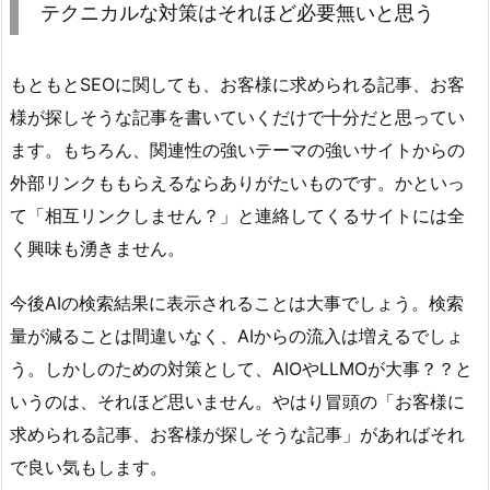
テクニカルな対策はそれほど必要無いと思う
もともとSEOに関しても、お客様に求められる記事、お客
様が探しそうな記事を書いていくだけで十分だと思ってい
ます。もちろん、関連性の強いテーマの強いサイトからの
外部リンクももらえるならありがたいものです。かといっ
て「相互リンクしません？」と連絡してくるサイトには全
く興味も湧きません。
今後AIの検索結果に表示されることは大事でしょう。検索
量が減ることは間違いなく、AIからの流入は増えるでしょ
う。しかしのための対策として、AIOやLLMOが大事？？と
いうのは、それほど思いません。やはり冒頭の「お客様に
求められる記事、お客様が探しそうな記事」があればそれ
で良い気もします。