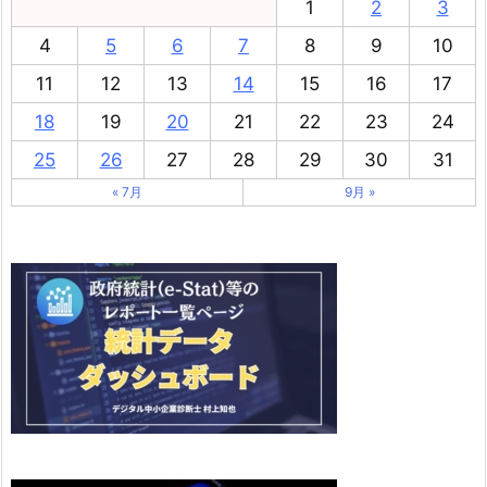
1
2
3
4
5
6
7
8
9
10
11
12
13
14
15
16
17
18
19
20
21
22
23
24
25
26
27
28
29
30
31
« 7月
9月 »