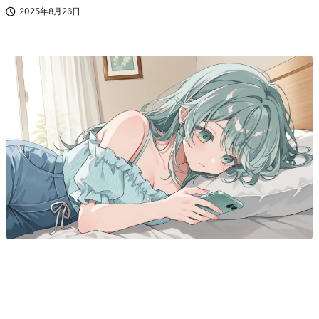

2025年8月26日