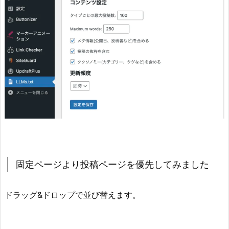
固定ページより投稿ページを優先してみました
ドラッグ&ドロップで並び替えます。