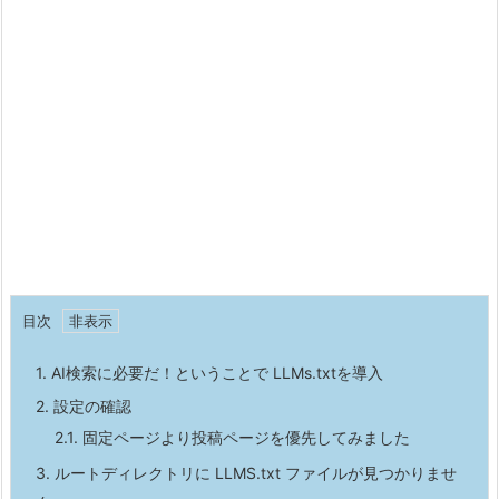
目次
1.
AI検索に必要だ！ということで LLMs.txtを導入
2.
設定の確認
2.1.
固定ページより投稿ページを優先してみました
3.
ルートディレクトリに LLMS.txt ファイルが見つかりませ