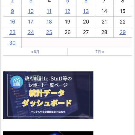
2
3
4
5
6
7
8
9
10
11
12
13
14
15
16
17
18
19
20
21
22
23
24
25
26
27
28
29
30
« 5月
7月 »