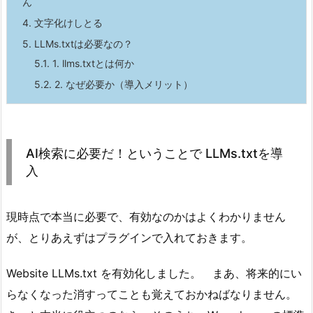
ん
4.
文字化けしとる
5.
LLMs.txtは必要なの？
5.1.
1. llms.txtとは何か
5.2.
2. なぜ必要か（導入メリット）
AI検索に必要だ！ということで LLMs.txtを導
入
現時点で本当に必要で、有効なのかはよくわかりません
が、とりあえずはプラグインで入れておきます。
Website LLMs.txt を有効化しました。 まあ、将来的にい
らなくなった消すってことも覚えておかねばなりません。