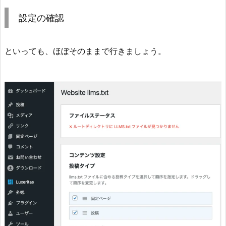
設定の確認
といっても、ほぼそのままで行きましょう。