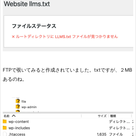
FTPで覗いてみると作成されていました。txtですが、２MB
あるのね。