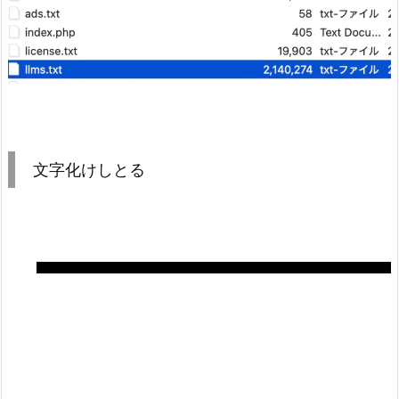
文字化けしとる