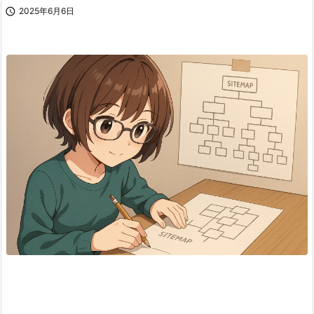

2025年6月6日