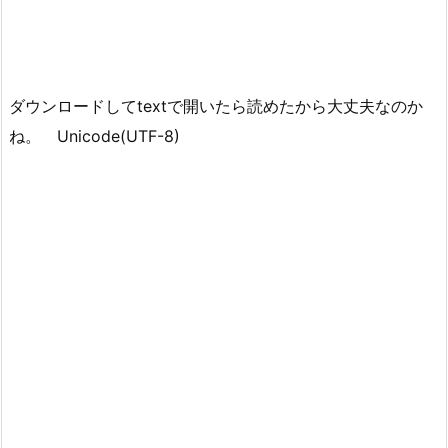
ダウンロードしてtextで開いたら読めたから大丈夫なのか
ね。 Unicode(UTF-8)