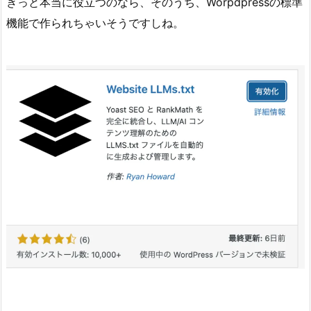
きっと本当に役立つのなら、そのうち、Worpdpressの標準
機能で作られちゃいそうですしね。