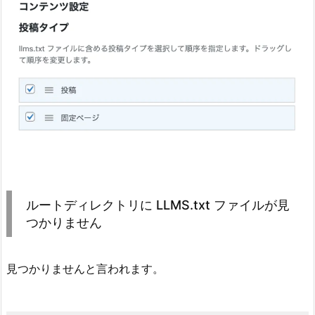
ルートディレクトリに LLMS.txt ファイルが見
つかりません
見つかりませんと言われます。