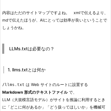
内容はただのサイトマップですよね。 xmlで伝えるより、
mdで伝えたほうが、AIにとっては効率が良いということで
しょうかね。
LLMs.txtは必要なの？
1. llms.txtとは何か
は Web サイトのルートに設置する
/llms.txt
Markdown 形式のテキストファイル
で、
LLM（大規模言語モデル）がサイトを推論に利用するとき
に「どこに何があるか」「どう扱ってほしいか」を機械可