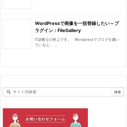
WordPressで画像を一括登録したい～プ
ラグイン：FileGallery
IT診断士の村上です。 Wordpressでブログを書い
ていると、 ...