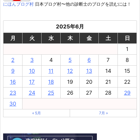
にほんブログ村
日本ブログ村〜他の診断士のブログを読むには！
2025年6月
月
火
水
木
金
土
日
1
2
3
4
5
6
7
8
9
10
11
12
13
14
15
16
17
18
19
20
21
22
23
24
25
26
27
28
29
30
« 5月
7月 »