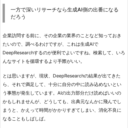
一方で深いリサーチなら生成AI側の出番になる
だろう
企業訪問する前に、その企業の業界のことなど知っておき
たいので、調べるわけですが、これは生成AIで
DeepResearchするのが便利でよいですね。検索して、いろ
んなサイトを循環するより手際がいい。
とは思いますが、現状、DeepResearchの結果が出てきた
ら、それで満足して、十分に自分の中に読み込めないとい
う事態が発生しています。AIの出力部分だけ読めばいいの
かもしれませんが、どうしても、出典元なんかに飛んでし
まうと、かえって時間がかかりすぎてしまい、消化不良に
なることもしばしば。