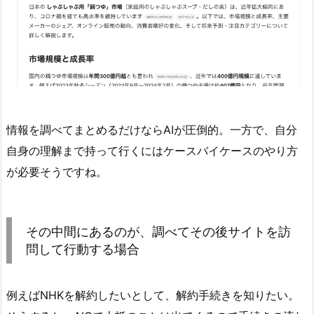
情報を調べてまとめるだけならAIが圧倒的。一方で、自分
自身の理解まで持って行くにはケースバイケースのやり方
が必要そうですね。
その中間にあるのが、調べてその後サイトを訪
問して行動する場合
例えばNHKを解約したいとして、解約手続きを知りたい。