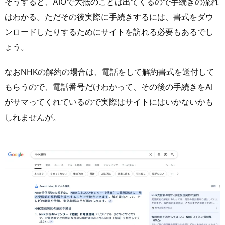
そうすると、AIOで大抵のことは出てくるので手続きの流れ
はわかる。ただその後実際に手続きするには、書式をダウ
ンロードしたりするためにサイトを訪れる必要もあるでし
ょう。
なおNHKの解約の場合は、電話をして解約書式を送付して
もらうので、電話番号だけわかって、その後の手続きをAI
がサマってくれているので実際はサイトにはいかないかも
しれませんが。