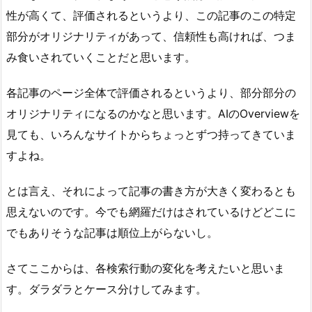
性が高くて、評価されるというより、この記事のこの特定
部分がオリジナリティがあって、信頼性も高ければ、
つま
み食い
されていくことだと思います。
各記事のページ全体で評価されるというより、部分部分の
オリジナリティになるのかなと思います。AIのOverviewを
見ても、いろんなサイトからちょっとずつ持ってきていま
すよね。
とは言え、それによって記事の書き方が大きく変わるとも
思えないのです。今でも網羅だけはされているけどどこに
でもありそうな記事は順位上がらないし。
さてここからは、各検索行動の変化を考えたいと思いま
す。ダラダラとケース分けしてみます。