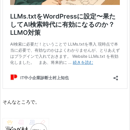
そんなところで。