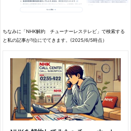
ちなみに「NHK解約 チューナーレステレビ」で検索する
と私の記事が1位にでてきます。(2025/6/5時点）