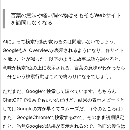
言葉の意味や軽い調べ物はそもそもWebサイト
を訪問しなくなる
AIによって検索行動が変わるのは間違いないでしょう。
GoogleもAI Overviewが表示されるようになり、各サイト
へ飛ぶことが減った。以下のように故事成語を調べると、
意味が検索1位の上に表示される。言葉の意味がわかったら
十分という検索行動はこれで終わりになるでしょう。
ただまだ、Googleで検索して調べています。もちろん
ChatGPTで検索でもいいのだけど、結果の表示スピードと
してはGoogleの方が早くてスムーズだ。（今のところは）
また、GoogleChromeで検索するので、そのまま初期設定
だと、当然Googleの結果が表示されるので、当面の優位は