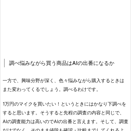
調べ悩みながら買う商品はAIの出番になるか
一方で、興味分野が深く、色々悩みながら購入するときは
また変わってくるでしょう。調べるわけです。
1万円のマイクを買いたい！というときにはかなり下調べを
すると思います。そうすると先程の調査の内容と同じで、
AIの調査能力は高いのでAIの出番と言えます。そして、調査
だけでなく、そのまま値段も確認・比較までしてくれるよ