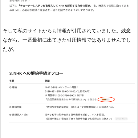
そして
私のサイトからも情報が引用
されていました。残念
ながら、一番最初に出てきた引用情報ではありませんでし
たが。