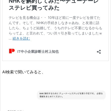
AI検索で聞いてみると、