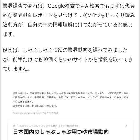
業界調査であれば、Google検索でもAI検索でもまずは代表
的な業界動向レポートを見つけて，その1つをじっくり読み
込む方が、自分の中の情報理解にはつながっていると感じ
ます。
例えば、しゃぶしゃぶつゆの業界動向を調べてみました
が、前半だけでも10個くらいのサイトから情報を取ってき
ていますね。