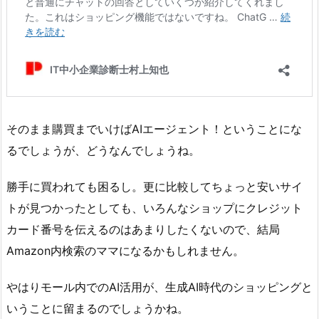
そのまま購買までいけばAIエージェント！ということにな
るでしょうが、どうなんでしょうね。
勝手に買われても困るし。更に比較してちょっと安いサイ
トが見つかったとしても、いろんなショップにクレジット
カード番号を伝えるのはあまりしたくないので、結局
Amazon内検索のママになるかもしれません。
やはりモール内でのAI活用が、生成AI時代のショッピングと
いうことに留まるのでしょうかね。