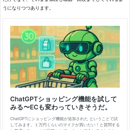
うになりつつあります。