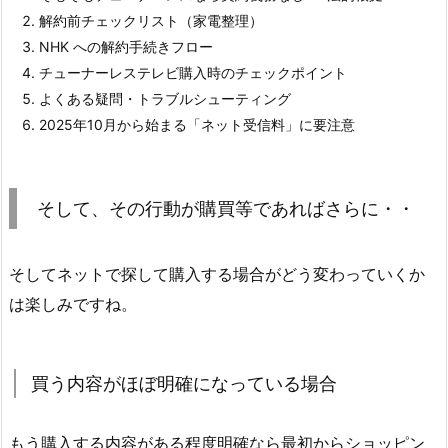
解約前チェックリスト（家電整理）
NHK への解約手続きフロー
チューナーレステレビ購入時のチェックポイント
よくある疑問・トラブルシューティング
2025年10月から始まる「ネット受信料」に要注意
そして、その行動が購買等であればさらに・・
そしてネットで探して購入する場合がどう変わっていくか
は楽しみですね。
買う内容がほぼ明確になっている場合
もう購入する内容がある程度明確なら最初からショッピン