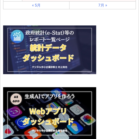
« 5月
7月 »