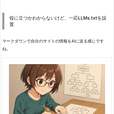
役に立つかわからないけど、一応LLMs.txtを設
置
マークダウンで自分のサイトの情報をAIに送る感じです
ね。