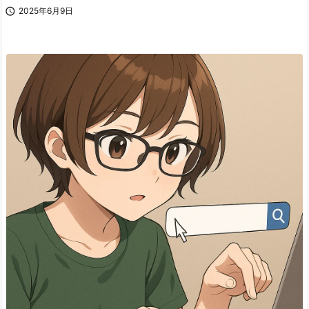

2025年6月9日