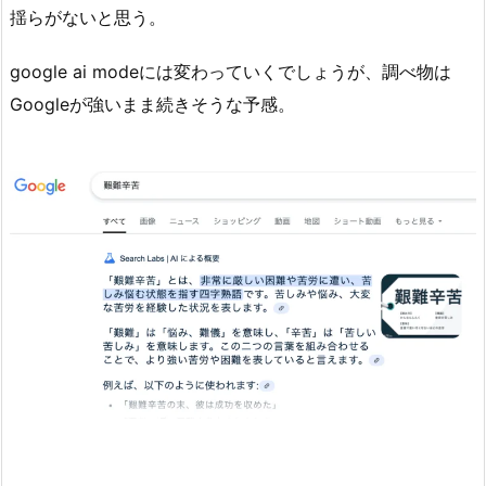
揺らがないと思う。
google ai modeには変わっていくでしょうが、調べ物は
Googleが強いまま続きそうな予感。