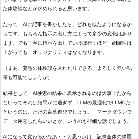
た体験談などが求められると思います。
だって、AIに記事を書かしたら、どれも似たようになるか
らです。もちろん指示の出し方によって多少の変化はあり
ます。でも丁寧に指示を出していけば行くほど、網羅性は
上がっても、オリジナリティはなくなります。
（まあ、妄想の体験談を入れたりできる、よろしく無い執
筆も可能でしょうが）
結果として、AI検索の結果に表示されるのは大事！だから
といってそれは結果がに過ぎず LLMの最適化でLLMOだ！
というのは、ただの言葉遊びでしょう。 マークダウンで
データ用意したらいいとか、いうのも些細な話でしょう。
AIになって変わるかなあ・・と思う点は、記事全体の網羅