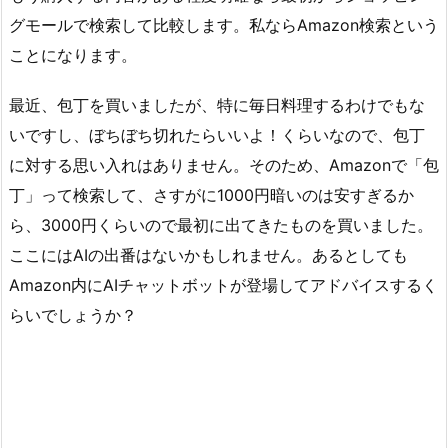
グモールで検索して比較します。私ならAmazon検索という
ことになります。
最近、包丁を買いましたが、特に毎日料理するわけでもな
いですし、ぼちぼち切れたらいいよ！くらいなので、包丁
に対する思い入れはありません。そのため、Amazonで「包
丁」って検索して、さすがに1000円暗いのは安すぎるか
ら、3000円くらいので最初に出てきたものを買いました。
ここにはAIの出番はないかもしれません。あるとしても
Amazon内にAIチャットボットが登場してアドバイスするく
らいでしょうか？