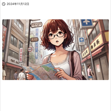

2024年11月12日