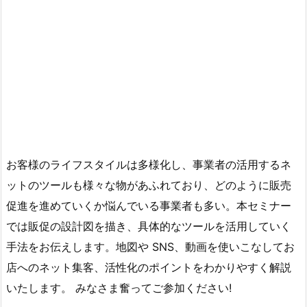
お客様のライフスタイルは多様化し、事業者の活用するネ
ットのツールも様々な物があふれており、どのように販売
促進を進めていくか悩んでいる事業者も多い。本セミナー
では販促の設計図を描き、具体的なツールを活用していく
手法をお伝えします。地図や SNS、動画を使いこなしてお
店へのネット集客、活性化のポイントをわかりやすく解説
いたします。 みなさま奮ってご参加ください!