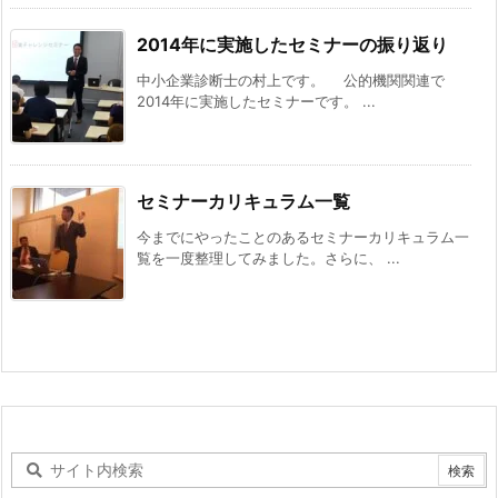
2014年に実施したセミナーの振り返り
中小企業診断士の村上です。 公的機関関連で
2014年に実施したセミナーです。 ...
セミナーカリキュラム一覧
今までにやったことのあるセミナーカリキュラム一
覧を一度整理してみました。さらに、 ...