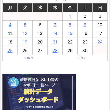
月
火
水
木
金
土
日
1
2
3
4
5
6
7
8
9
10
11
12
13
14
15
16
17
18
19
20
21
22
23
24
25
26
27
28
29
30
« 10月
12月 »