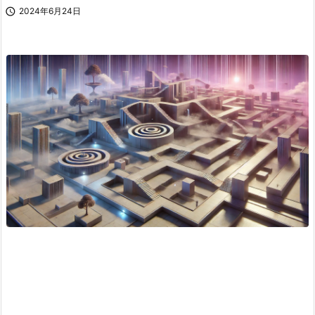

2024年6月24日