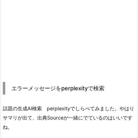
エラーメッセージをperplexityで検索
話題の生成AI検索 perplexityでしらべてみました。やはり
サマリが出て、出典Sourceが一緒にでているのはいいです
ね。