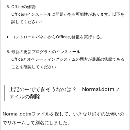
Officeの修復:
Officeのインストールに問題がある可能性があります。以下を
試してください：
コントロールパネルからOfficeの修復を実行する
。
最新の更新プログラムのインストール:
Officeとオペレーティングシステムの両方が最新の状態である
ことを確認してください
上記の中でできそうなのは？ Normal.dotmフ
ァイルの削除
Normal.dotmファイルを探して、いきなり消すのは怖いの
でリネームして別名にしました。