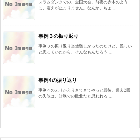
スラムダンクでの、全国大会、前夜の赤木のよう
に、震えが止まりません。なんか、ちょ ...
事例３の振り返り
事例３の振り返り当然難しかったのだけど、難しい
と思っていたから、そんなもんだろう ...
事例4の振り返り
事例４のふりかえりさてさてやっと最後。過去2回
の失敗は、財務での敗北だと思われる ...