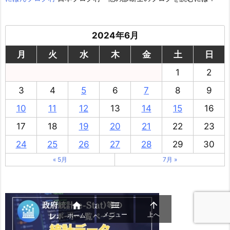
2024年6月
月
火
水
木
金
土
日
1
2
3
4
5
6
7
8
9
10
11
12
13
14
15
16
17
18
19
20
21
22
23
24
25
26
27
28
29
30
« 5月
7月 »



メニュー
上へ
ホーム