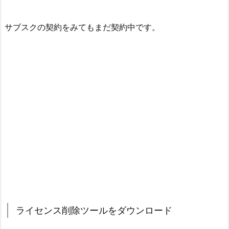
サブスクの契約をみてもまだ契約中です。
ライセンス削除ツールをダウンロード