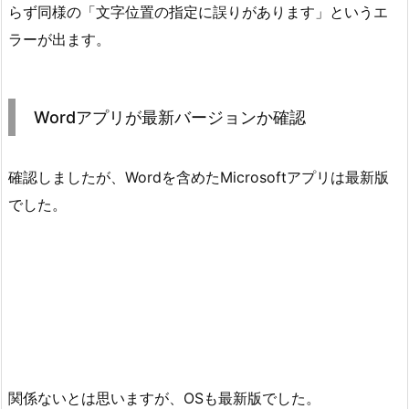
らず同様の「文字位置の指定に誤りがあります」というエ
ラーが出ます。
Wordアプリが最新バージョンか確認
確認しましたが、Wordを含めたMicrosoftアプリは最新版
でした。
関係ないとは思いますが、OSも最新版でした。