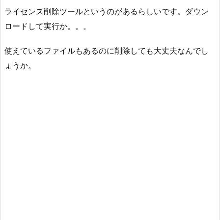
ライセンス削除ツールというのがあるらしいです。ダウン
ロードして実行か。。。
使えているファイルもあるのに削除しても大丈夫なんでし
ょうか。