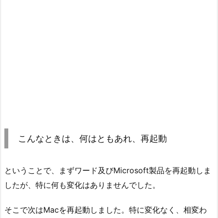
こんなときは、何はともあれ、再起動
ということで、まずワード及びMicrosoft製品を再起動しま
したが、特に何も変化はありませんでした。
そこで次はMacを再起動しました。特に変化なく、相変わ