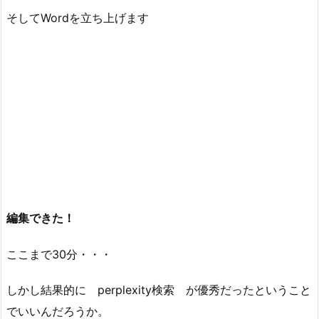
そしてWordを立ち上げます
編集できた！
ここまで30分・・・
しかし結果的に perplexity検索 が優秀だったということ
でいいんだろうか。