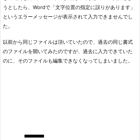
うとしたら、Wordで「文字位置の指定に誤りがあります」
というエラーメッセージが表示されて入力できませんでし
た。
以前から同じファイルは頂いていたので、過去の同じ書式
のファイルを開いてみたのですが、過去に入力できていた
のに、そのファイルも編集できなくなってしまいました。