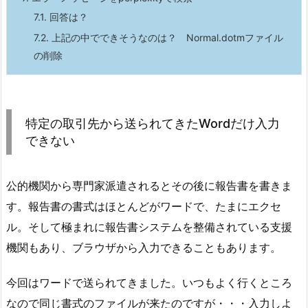
7.1.
回答は？
7.2.
上記の中でできそうなのは？ Normal.dotmファイル
の削除
特定の取引先から送られてきたWordだけ入力
できない
公的機関から専門家派遣されるとその後に報告書を書きま
す。報告書の書式はほとんどがワードで、たまにエクセ
ル。そして極まれに報告書システムを整備されている支援
機関もあり、ブラウザから入力できることもあります。
今回はワードで送られてきました。いつもよく行くところ
なので同じ書式のファイルが来たのですが・・・入力しよ