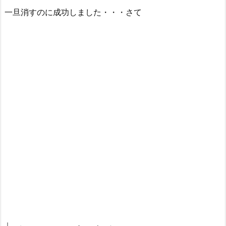
一旦消すのに成功しました・・・さて