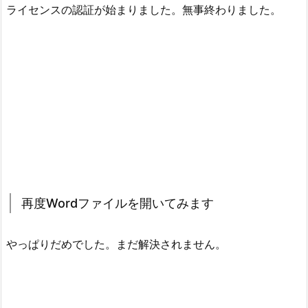
ライセンスの認証が始まりました。無事終わりました。
再度Wordファイルを開いてみます
やっぱりだめでした。まだ解決されません。