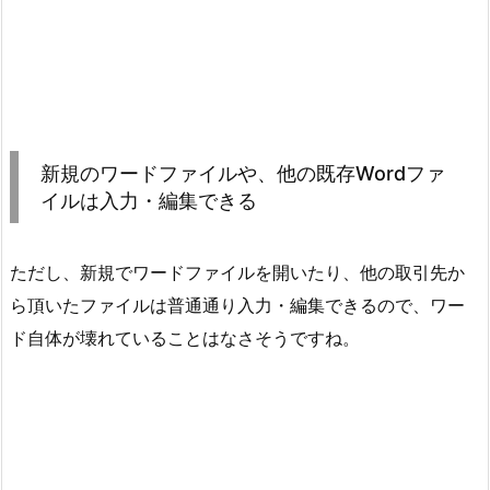
新規のワードファイルや、他の既存Wordファ
イルは入力・編集できる
ただし、新規でワードファイルを開いたり、他の取引先か
ら頂いたファイルは普通通り入力・編集できるので、ワー
ド自体が壊れていることはなさそうですね。