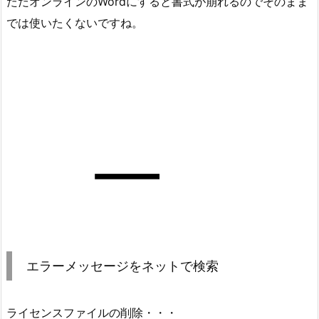
ただオンラインのWordにすると書式が崩れるのでそのまま
では使いたくないですね。
エラーメッセージをネットで検索
ライセンスファイルの削除・・・