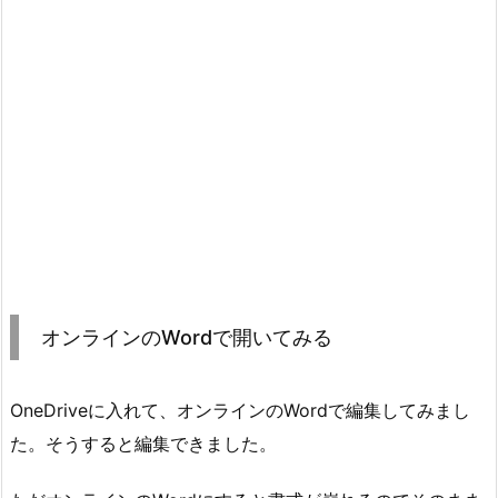
オンラインのWordで開いてみる
OneDriveに入れて、オンラインのWordで編集してみまし
た。そうすると編集できました。