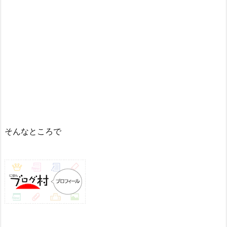
そんなところで