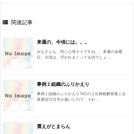

関連記事
来週の、今頃には。。。
みなさんも、同じ心境そうですね。。来週の金曜
日、今頃は、浮かれまくってる頃でしょ ...
事例１組織のふりかえり
事例１組織のふりかえりTACの２次模範解答集と企
業通信12月号が届いたので、それ ...
震えがとまらん