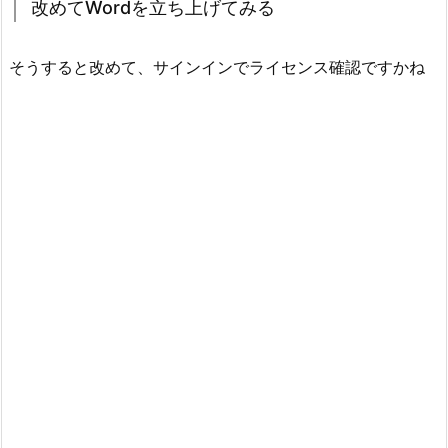
改めてWordを立ち上げてみる
そうすると改めて、サインインでライセンス確認ですかね