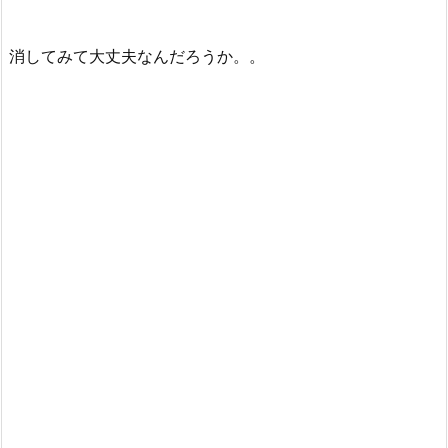
消してみて大丈夫なんだろうか。。