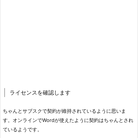
ライセンスを確認します
ちゃんとサブスクで契約が維持されているように思いま
す。オンラインでWordが使えたように契約はちゃんとされ
ているようです。