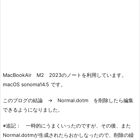
MacBookAir M2 2023のノートを利用しています。
macOS sonoma14.5 です。
このブログの結論 →
Normal.dotm を削除
したら編集
できるようになりました。
※追記： 一時的にうまくいったのですが、その後、また
Normal.dotmが生成されたらおかしなったので、削除の繰