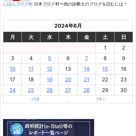
にほんブログ村
日本ブログ村〜他の診断士のブログを読むには！
2024年6月
月
火
水
木
金
土
日
1
2
3
4
5
6
7
8
9
10
11
12
13
14
15
16
17
18
19
20
21
22
23
24
25
26
27
28
29
30
« 5月
7月 »