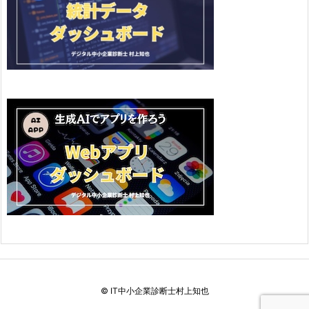
©
IT中小企業診断士村上知也