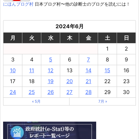
にほんブログ村
日本ブログ村〜他の診断士のブログを読むには！
2024年6月
月
火
水
木
金
土
日
1
2
3
4
5
6
7
8
9
10
11
12
13
14
15
16
17
18
19
20
21
22
23
24
25
26
27
28
29
30
« 5月
7月 »