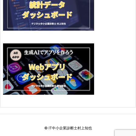
©
IT中小企業診断士村上知也