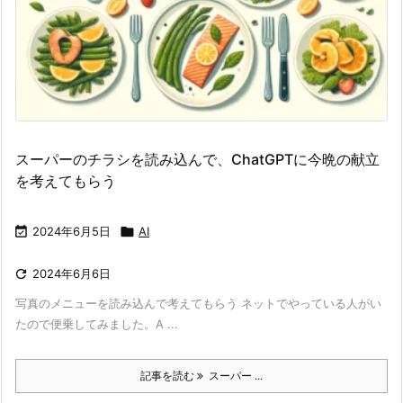
スーパーのチラシを読み込んで、ChatGPTに今晩の献立
を考えてもらう

2024年6月5日

AI

2024年6月6日
写真のメニューを読み込んで考えてもらう ネットでやっている人がい
たので便乗してみました。A ...
記事を読む
スーパー ...