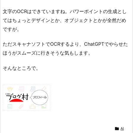
文字のOCRはできていますね。パワーポイントの生成とし
てはちょっとデザインとか、オブジェクトとかが全然だめ
ですが。
ただスキャナソフトでOCRするより、ChatGPTでやらせた
ほうがスムーズに行きそうな気もします。
そんなところで。

AI