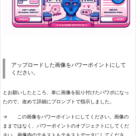
アップロードした画像をパワーポイントにして
ください。
とお願いしたところ、単に画像を貼り付けたパワポになっ
たので、改めて詳細にプロンプトで指示しました。
→ この画像をパワーポイントにしてください。画像の
ままではなく、パワーポイントのオブジェクトにしてくだ
さい。画像内のテキストもテキストデータにしてくださ