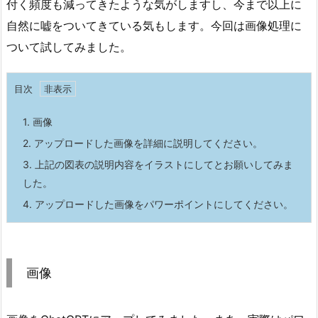
付く頻度も減ってきたような気がしますし、今まで以上に
自然に嘘をついてきている気もします。今回は画像処理に
ついて試してみました。
目次
1.
画像
2.
アップロードした画像を詳細に説明してください。
3.
上記の図表の説明内容をイラストにしてとお願いしてみま
した。
4.
アップロードした画像をパワーポイントにしてください。
画像