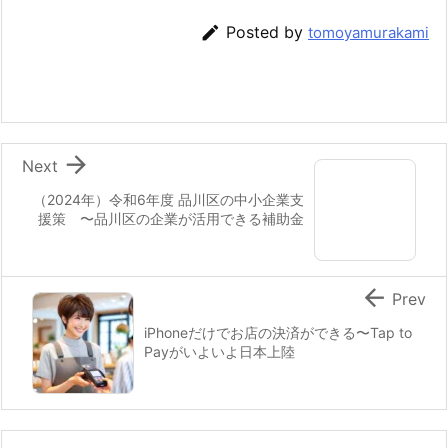

Posted by
tomoyamurakami

Next
（2024年）令和6年度 品川区の中小企業支
援策 〜品川区の企業が活用できる補助金

Prev
iPhoneだけでお店の決済ができる〜Tap to
Payがいよいよ日本上陸