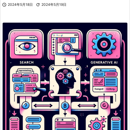

2024年5月18日

2024年5月19日