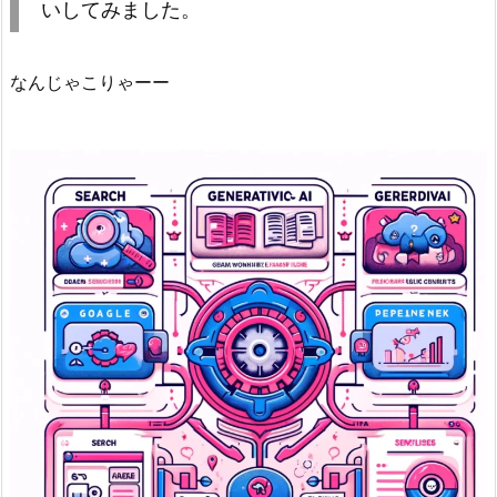
いしてみました。
なんじゃこりゃーー