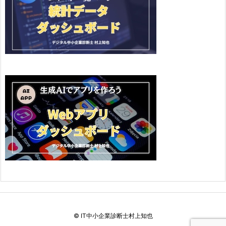
©
IT中小企業診断士村上知也