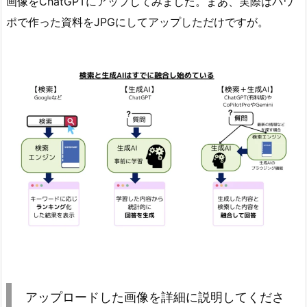
画像をChatGPTにアップしてみました。まあ、実際はパワ
ポで作った資料をJPGにしてアップしただけですが。
アップロードした画像を詳細に説明してくださ