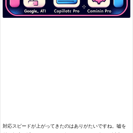
対応スピードが上がってきたのはありがたいですね。嘘を