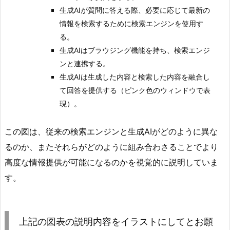
生成AIが質問に答える際、必要に応じて最新の
情報を検索するために検索エンジンを使用す
る。
生成AIはブラウジング機能を持ち、検索エンジ
ンと連携する。
生成AIは生成した内容と検索した内容を融合し
て回答を提供する（ピンク色のウィンドウで表
現）。
この図は、従来の検索エンジンと生成AIがどのように異な
るのか、またそれらがどのように組み合わさることでより
高度な情報提供が可能になるのかを視覚的に説明していま
す。
上記の図表の説明内容をイラストにしてとお願