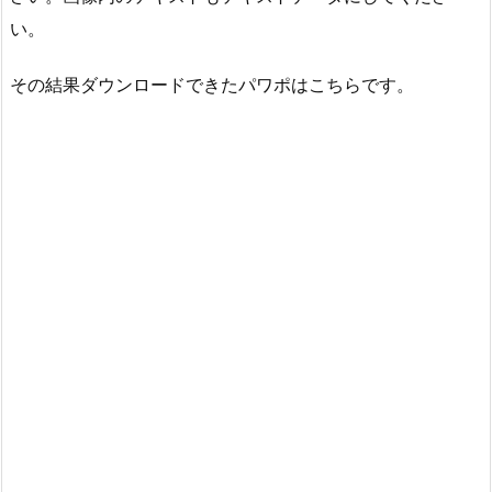
い。
その結果ダウンロードできたパワポはこちらです。