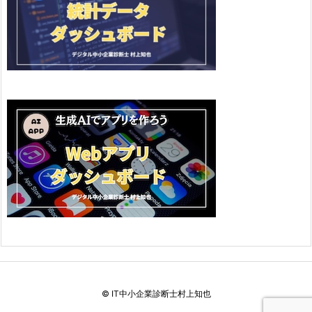
©
IT中小企業診断士村上知也