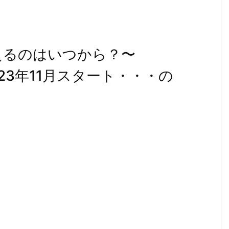
使えるのはいつから？〜
tが2023年11月スタート・・・の