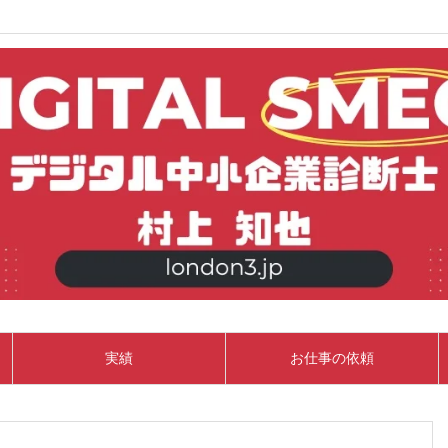
実績
お仕事の依頼