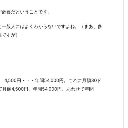
利用が必要だということです。
って一般人にはよくわからないですよね。（まあ、多
雑ですが）
4,500円・・・年間54,000円。これに月額30ド
額4,500円、年間54,000円。あわせて年間