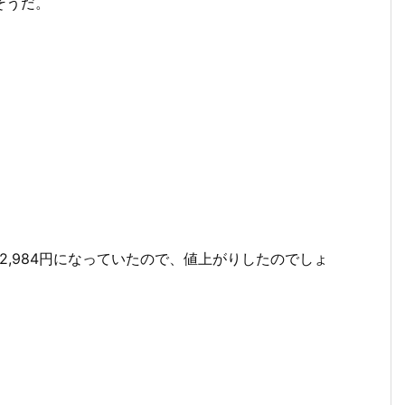
そうだ。
12,984円になっていたので、値上がりしたのでしょ