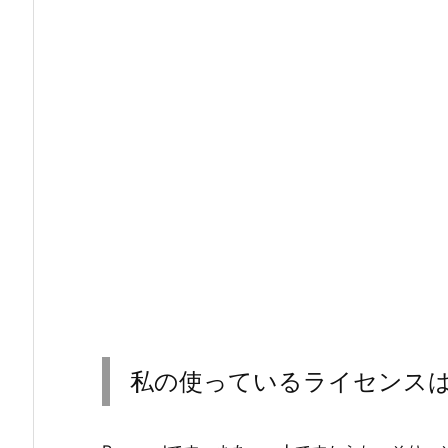
私の使っているライセンス