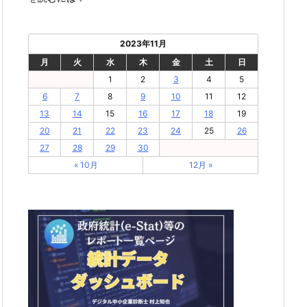
2023年11月
月
火
水
木
金
土
日
1
2
3
4
5
6
7
8
9
10
11
12
13
14
15
16
17
18
19
20
21
22
23
24
25
26
27
28
29
30
« 10月
12月 »