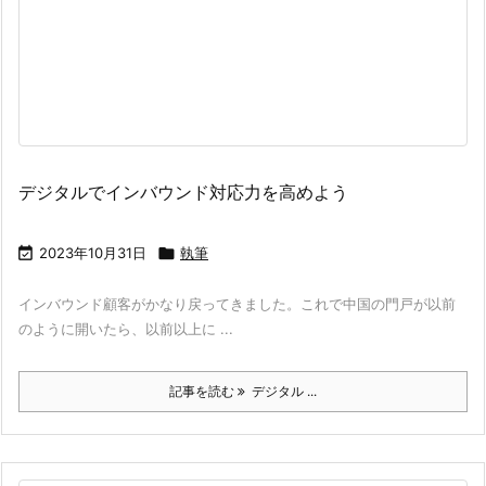
デジタルでインバウンド対応力を高めよう

2023年10月31日

執筆
インバウンド顧客がかなり戻ってきました。これで中国の門戸が以前
のように開いたら、以前以上に ...
記事を読む
デジタル ...