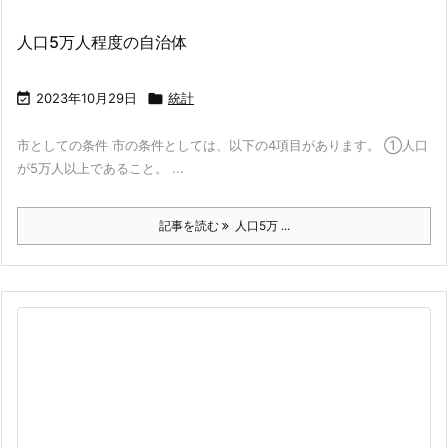
人口5万人程度の自治体

2023年10月29日

統計
市としての条件 市の条件としては、以下の4項目があります。 ①人口
が5万人以上であること。 ...
記事を読む
人口5万 ...