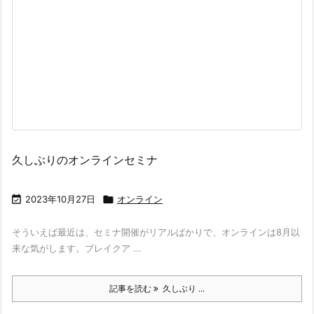
久しぶりのオンラインセミナ

2023年10月27日

オンライン
そういえば最近は、セミナ開催がリアルばかりで、オンラインは8月以
来な気がします。ブレイクア ...
記事を読む
久しぶり ...