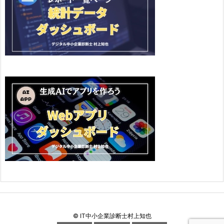
©
IT中小企業診断士村上知也