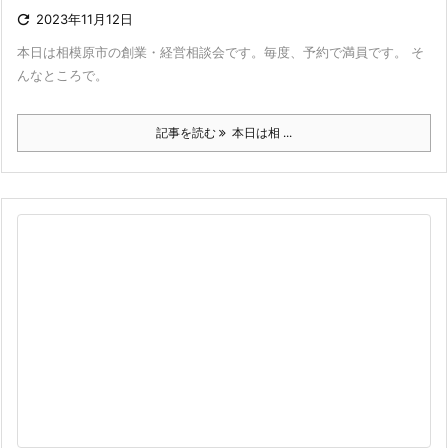

2023年11月12日
本日は相模原市の創業・経営相談会です。毎度、予約で満員です。 そ
んなところで。
記事を読む
本日は相 ...