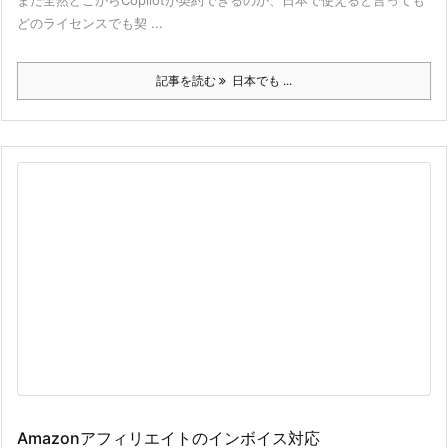
どのライセンスでも契 ...
記事を読む
日本でも ...
Amazonアフィリエイトのインボイス対応