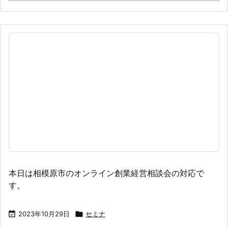
本日は相模原市のオンライン創業経営相談会の対応で
す。

2023年10月29日

セミナ