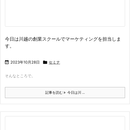
今日は川越の創業スクールでマーケティングを担当しま
す。

2023年10月28日

セミナ
そんなところで。
記事を読む
今日は川 ...