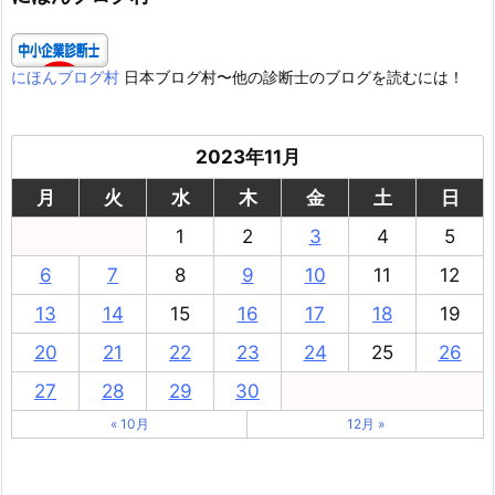
にほんブログ村
日本ブログ村〜他の診断士のブログを読むには！
2023年11月
月
火
水
木
金
土
日
1
2
3
4
5
6
7
8
9
10
11
12
13
14
15
16
17
18
19
20
21
22
23
24
25
26
27
28
29
30
« 10月
12月 »