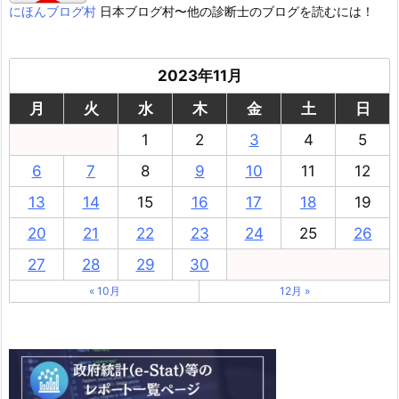
にほんブログ村
日本ブログ村〜他の診断士のブログを読むには！
2023年11月
月
火
水
木
金
土
日
1
2
3
4
5
6
7
8
9
10
11
12
13
14
15
16
17
18
19
20
21
22
23
24
25
26
27
28
29
30
« 10月
12月 »