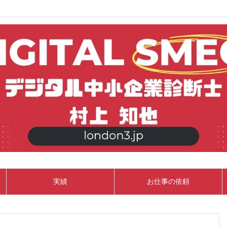
実績
お仕事の依頼