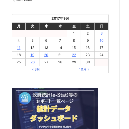
2017年9月
月
火
水
木
金
土
日
1
2
3
4
5
6
7
8
9
10
11
12
13
14
15
16
17
18
19
20
21
22
23
24
25
26
27
28
29
30
« 8月
10月 »