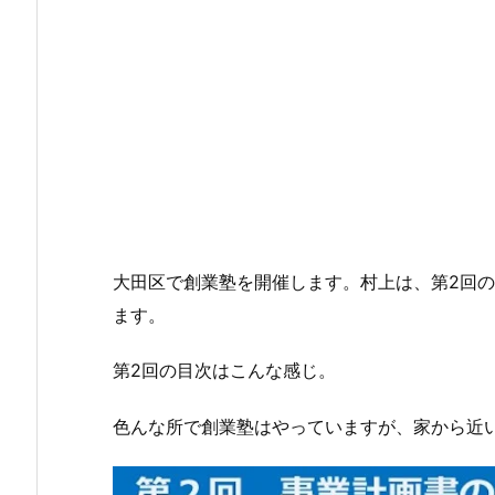
大田区で創業塾を開催します。村上は、第2回の
ます。
第2回の目次はこんな感じ。
色んな所で創業塾はやっていますが、家から近