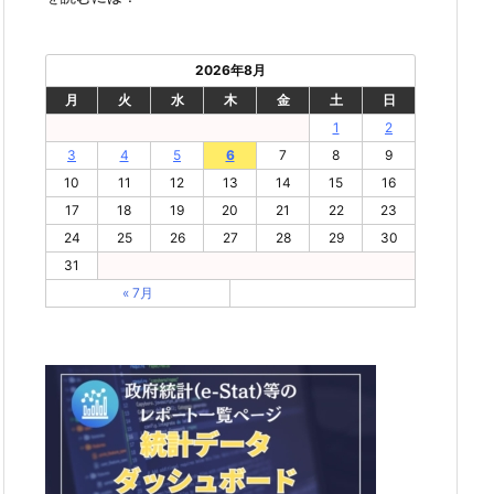
2026年8月
月
火
水
木
金
土
日
1
2
3
4
5
6
7
8
9
10
11
12
13
14
15
16
17
18
19
20
21
22
23
24
25
26
27
28
29
30
31
« 7月