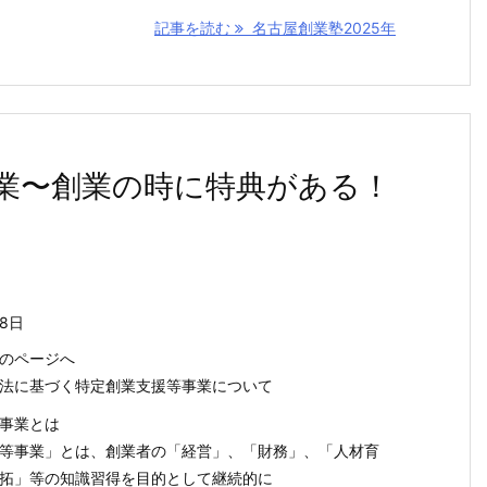
記事を読む
名古屋創業塾2025年
業〜創業の時に特典がある！
18日
のページへ
法に基づく特定創業支援等事業について
事業とは
等事業」とは、創業者の「経営」、「財務」、「人材育
拓」等の知識習得を目的として継続的に