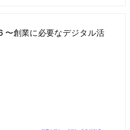
26 〜創業に必要なデジタル活