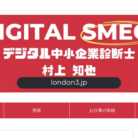
実績
お仕事の依頼