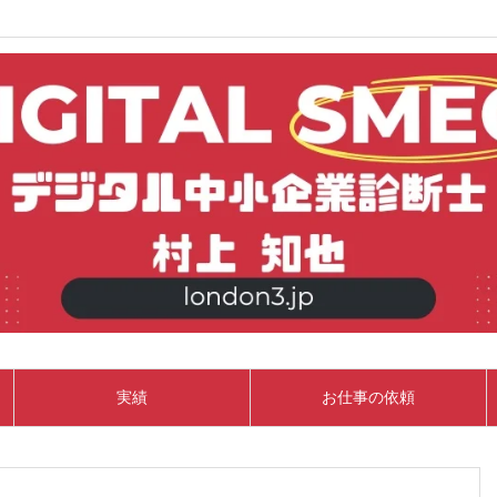
実績
お仕事の依頼