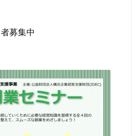
加者募集中