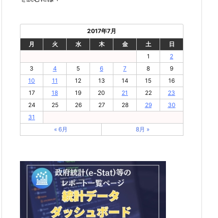
2017年7月
月
火
水
木
金
土
日
1
2
3
4
5
6
7
8
9
10
11
12
13
14
15
16
17
18
19
20
21
22
23
24
25
26
27
28
29
30
31
« 6月
8月 »