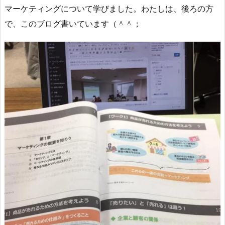
マーケティングについて学びました。わたしは、後ろの方
で、このブログ書いています（＾＾；