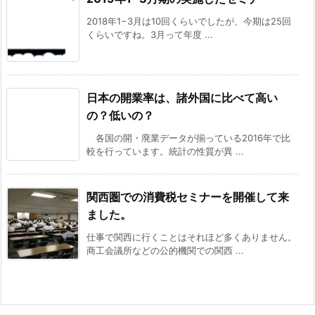
2018年1−3月は10回くらいでしたが、今期は25回
くらいですね。3月って年度 ...
日本の開業率は、諸外国に比べて高い
の？低いの？
各国の開・廃業データが揃っている2016年で比
較を行っています。統計の性質が異 ...
関西圏での消費税セミナーを開催して来
ました。
仕事で関西に行くことはそれほど多くありません。
商工会議所などの公的機関での関西 ...