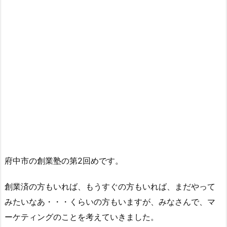
府中市の創業塾の第2回めです。
創業済の方もいれば、もうすぐの方もいれば、まだやって
みたいなあ・・・くらいの方もいますが、みなさんで、マ
ーケティングのことを考えていきました。