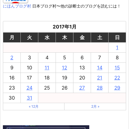
にほんブログ村
日本ブログ村〜他の診断士のブログを読むには！
2017年1月
月
火
水
木
金
土
日
1
2
3
4
5
6
7
8
9
10
11
12
13
14
15
16
17
18
19
20
21
22
23
24
25
26
27
28
29
30
31
« 12月
2月 »