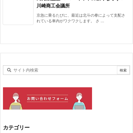
川崎商工会議所
京急に乗るたびに、最近は北斗の拳によって支配さ
れている車内がワクワクします。 さ ...
カテゴリー