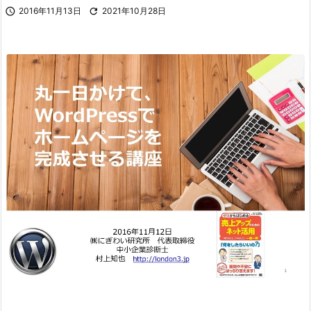

2016年11月13日

2021年10月28日