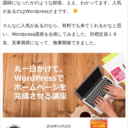
講師になったかのような錯覚。ええ、わかってます。人気
があるのはWordpressさまです。
そんなに人気があるのなら、有料でも来てくれるかなと思
い、Wordpress講座を企画してみました。目標定員１８
名。見事満席になって、無事開催できました。