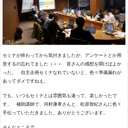
セミナが終わってから気付きましたが、アンケートとか用
意するの忘れてました（＞＜ 皆さんの感想を聞けばよか
った。 自主企画セミナなれていないと、色々準備漏れが
あってダメですねえ。
でも、いつもセミナとは雰囲気も違って、楽しかったで
す。 補助講師で、河村康孝さんと、松原智紀さんに色々
手伝っていただきました。ありがとうございます。
そんなところで