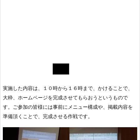
実施した内容は、１０時から１６時まで、かけることで、
大枠、ホームページを完成させてもらおうというもので
す。ご参加の皆様には事前にメニュー構成や、掲載内容を
準備頂くことで、完成させる作戦です。