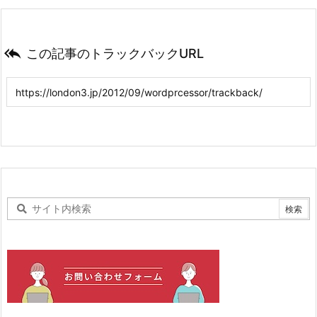

この記事のトラックバックURL