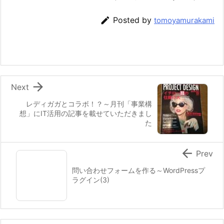

Posted by
tomoyamurakami

Next
レディガガとコラボ！？～月刊「事業構
想」にIT活用の記事を載せていただきまし
た

Prev
問い合わせフォームを作る～WordPressプ
ラグイン(3)