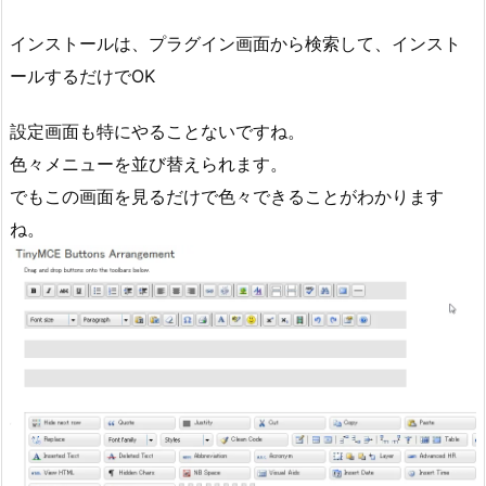
インストールは、プラグイン画面から検索して、インスト
ールするだけでOK
設定画面も特にやることないですね。
色々メニューを並び替えられます。
でもこの画面を見るだけで色々できることがわかります
ね。