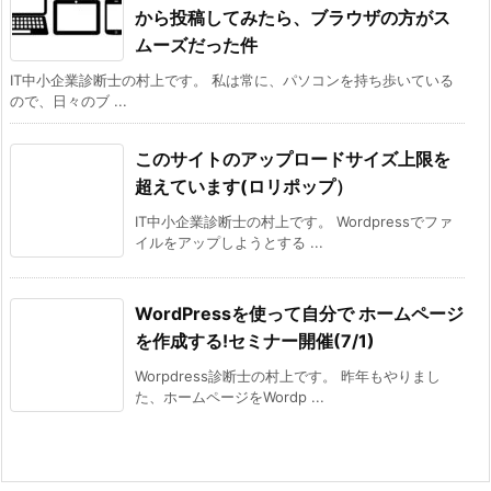
から投稿してみたら、ブラウザの方がス
ムーズだった件
IT中小企業診断士の村上です。 私は常に、パソコンを持ち歩いている
ので、日々のブ ...
このサイトのアップロードサイズ上限を
超えています(ロリポップ）
IT中小企業診断士の村上です。 Wordpressでファ
イルをアップしようとする ...
WordPressを使って自分で ホームページ
を作成する!セミナー開催(7/1)
Worpdress診断士の村上です。 昨年もやりまし
た、ホームページをWordp ...