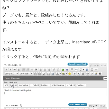
マイクロソフトワードでも、段組みしたいとき多いですよ
ね？
ブログでも、意外と、段組みしたくなるんです。
使うのもちょっとややこしいですが、段組みしてくれま
す。
インストールすると、エディタ上部に、InsertlayoutBlOCK
が現れます。
クリックすると、何段に組むのか聞かれます