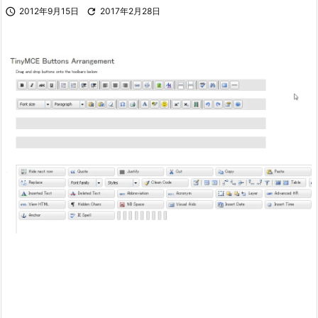

2012年9月15日

2017年2月28日