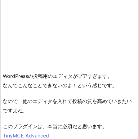
WordPressの投稿用のエディタがプアすぎます。
なんでこんなことできないのよ！という感じです。
なので、他のエディタを入れて投稿の質を高めていきたい
ですよね。
このプラグインは、本当に必須だと思います。
TinyMCE Advanced