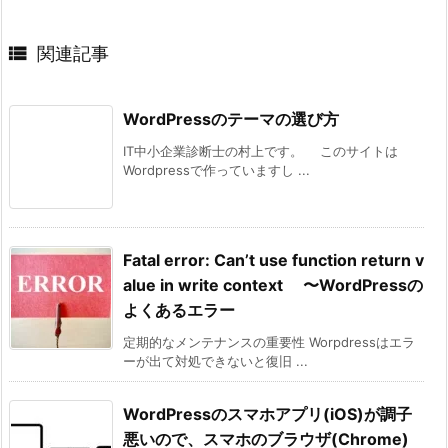

関連記事
WordPressのテーマの選び方
IT中小企業診断士の村上です。 このサイトは
Wordpressで作っていますし ...
Fatal error: Can’t use function return v
alue in write context 〜WordPressの
よくあるエラー
定期的なメンテナンスの重要性 Worpdressはエラ
ーが出て対処できないと復旧 ...
WordPressのスマホアプリ(iOS)が調子
悪いので、スマホのブラウザ(Chrome)