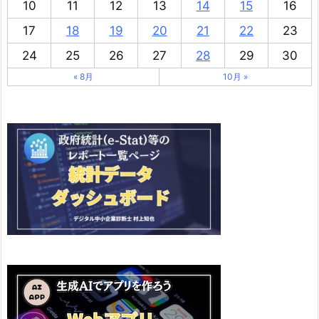
10
11
12
13
14
15
16
17
18
19
20
21
22
23
24
25
26
27
28
29
30
« 8月
10月 »