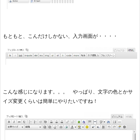
もともと、こんだけしかない、入力画面が・・・・
こんな感じになります。。。 やっぱり、文字の色とかサ
イズ変更くらいは簡単にやりたいですね！