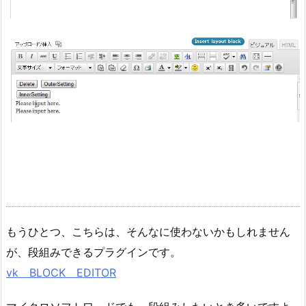
もうひとつ、こちらは、そんなに使わないかもしれません
が、段組みできるプラグインです。
vk BLOCK EDITOR