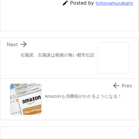

Posted by
tomoyamurakami

Next
右脳派、左脳派は根拠の無い都市伝説

Prev
Amazonも消費税がかかるようになる！