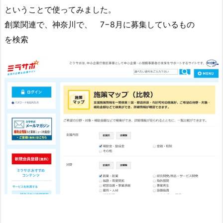
ということで使ってみました。
創業関連で、神奈川で、 7−8月に募集しているもの
を検索