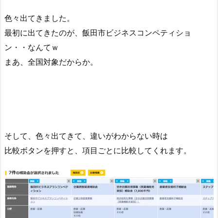
色々出てきました。
最初に出てきたのが、飯田市ビジネスコンペティショ
ン・・なんてｗ
まあ、全国対象だからか。
そして、色々出てきて、違いがわからない時は
比較ボタンを押すと、項目ごとに比較してくれます。