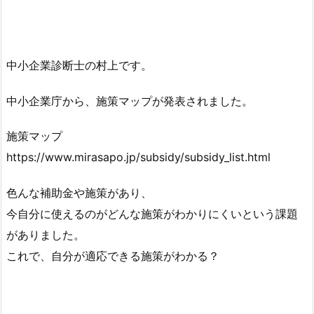
中小企業診断士の村上です。
中小企業庁から、施策マップが発表されました。
施策マップ
https://www.mirasapo.jp/subsidy/subsidy_list.html
色んな補助金や施策があり、
今自分に使えるのがどんな施策がわかりにくいという課題
がありました。
これで、自分が適応できる施策がわかる？