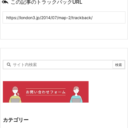

この記事のトラックバックURL
カテゴリー