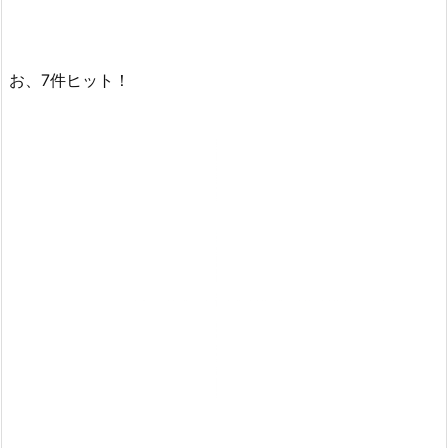
お、7件ヒット！