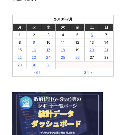
2013年7月
月
火
水
木
金
土
日
1
2
3
4
5
6
7
8
9
10
11
12
13
14
15
16
17
18
19
20
21
22
23
24
25
26
27
28
29
30
31
« 6月
8月 »