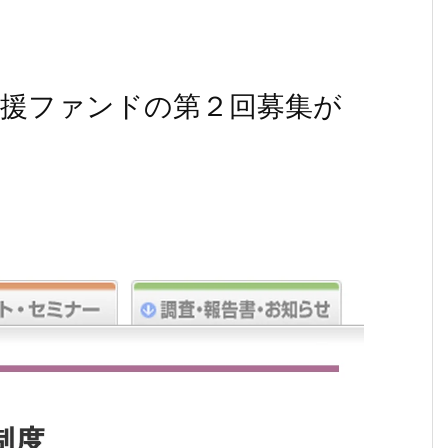
応援ファンドの第２回募集が