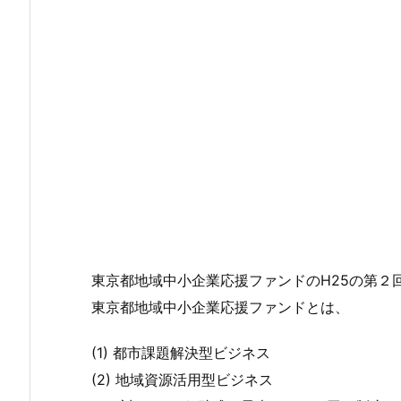
東京都地域中小企業応援ファンドのH25の第２
東京都地域中小企業応援ファンドとは、
(1) 都市課題解決型ビジネス
(2) 地域資源活用型ビジネス