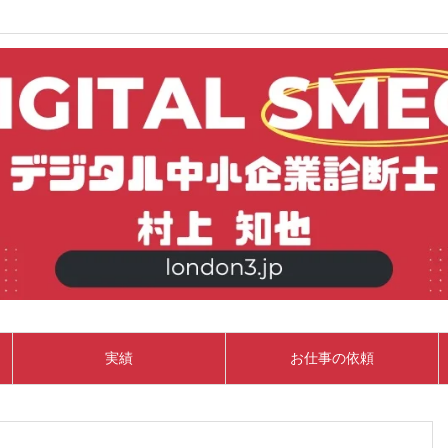
実績
お仕事の依頼