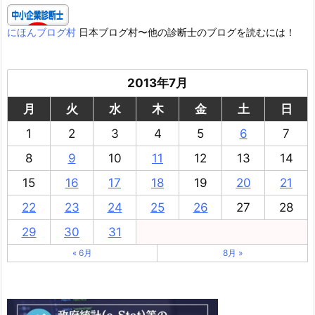
にほんブログ村
日本ブログ村〜他の診断士のブログを読むには！
2013年7月
月
火
水
木
金
土
日
1
2
3
4
5
6
7
8
9
10
11
12
13
14
15
16
17
18
19
20
21
22
23
24
25
26
27
28
29
30
31
« 6月
8月 »