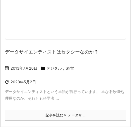
データサイエンティストはセクシーなのか？

2013年7月26日

デジタル
,
経営

2023年5月2日
データサイエンティストという単語が流行っています。 単なる数値処
理屋なのか、それとも科学者 ...
記事を読む
データサ ...