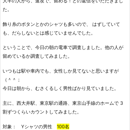
大半の人から、速攻で、留める！との返信をいただきまし
た。
飾り糸のボタンとかのシャツも多いので、 はずしていて
も、だらしないとは感じていませんでした。
ということで、今日の朝の電車で調査しました。他の人が
留めているか調査してみました。
いつもは駅や車内でも、女性しか見てないと思いますが
（＾＾；
今日は朝から、むさくるしく男性ばかり見ていました。
主に、西大井駅、東京駅の通路、東京山手線のホームで 3
割ずつくらいカウントしてみました。
対象： Yシャツの男性
100名