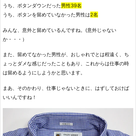
うち、ボタンダウンだった
男性39名
うち、ボタンを留めていなかった男性は
2名
みんな、意外と留めているんですね。(意外じゃない
か・・・）
また、留めてなかった男性が、おしゃれでとは程遠く、ち
ょっとダメな感じだったこともあり、これからは仕事の時
は留めるようにしようかと思います。
まあ、そのかわり、仕事じゃないときに、はずしておけば
いいんですね！