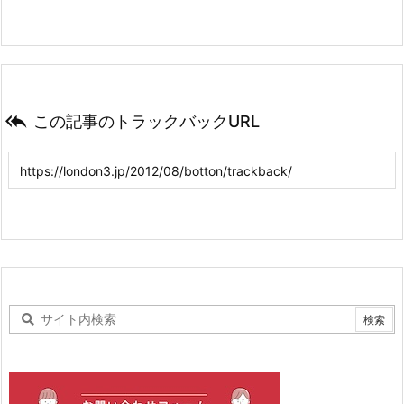

この記事のトラックバックURL