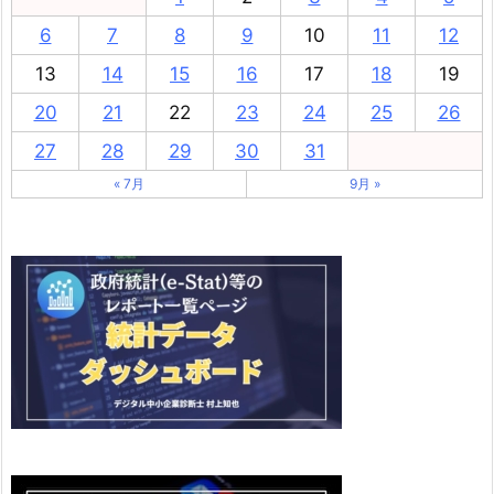
6
7
8
9
10
11
12
13
14
15
16
17
18
19
20
21
22
23
24
25
26
27
28
29
30
31
« 7月
9月 »