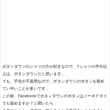
ボタンダウンのシャツの方が好きなので、Yシャツの半分以
上は、ボタンダウンだと思います。
でも、手先が不器用なので、ボタンダウンのボタンを留め
てい中いことが多いです。
この前、Facebookでボタンダウンのボタンはノーネクタイ
でも留めますか？と聞いたら、