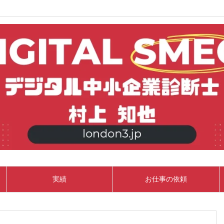
実績
お仕事の依頼