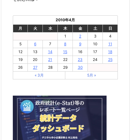
2010年4月
月
火
水
木
金
土
日
1
2
3
4
5
6
7
8
9
10
11
12
13
14
15
16
17
18
19
20
21
22
23
24
25
26
27
28
29
30
« 3月
5月 »