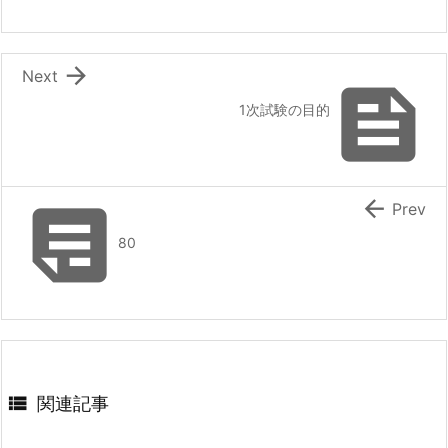

Next

1次試験の目的


Prev
80

関連記事