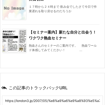
１７時から２４時まで 飲み会でしたさて今日で作
業遅れを取り戻せるのだろうか
【セミナー案内】新たな自分と出会う！
ワクワク熱血セミナー
熱血さんのセミナーのご案内です。 熱血ワール
ド体感してみてください！ ...

この記事のトラックバックURL