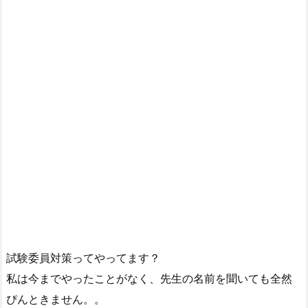
試験委員対策ってやってます？
私は今までやったことがなく、先生の名前を聞いても全然
ぴんときません。。