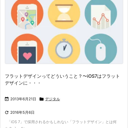
フラットデザインってどういうこと？〜iOS7はフラット
デザインに・・・

2013年6月21日

デジタル

2016年5月6日
「iOS 7」で採用されるかもしれない「フラットデザイン」とは何