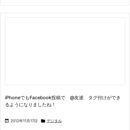
iPhoneでもFacebook投稿で @友達 タグ付けができ
るようになりましたね！

2012年11月17日

デジタル