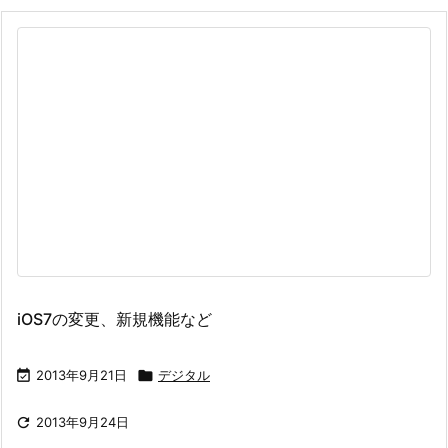
iOS7の変更、新規機能など

2013年9月21日

デジタル

2013年9月24日