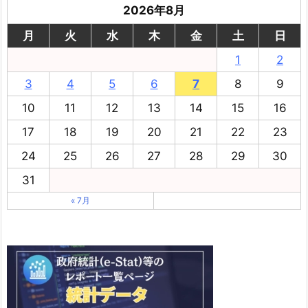
2026年8月
月
火
水
木
金
土
日
1
2
3
4
5
6
7
8
9
10
11
12
13
14
15
16
17
18
19
20
21
22
23
24
25
26
27
28
29
30
31
« 7月