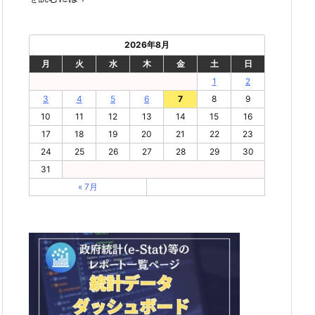
2026年8月
月
火
水
木
金
土
日
1
2
3
4
5
6
7
8
9
10
11
12
13
14
15
16
17
18
19
20
21
22
23
24
25
26
27
28
29
30
31
« 7月