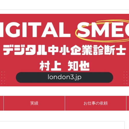
実績
お仕事の依頼