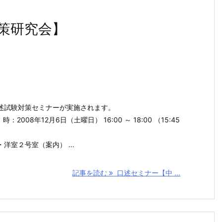
策研究会】
述試験対策セミナーが実施されます。
：2008年12月6日（土曜日） 16:00 ～ 18:00 （15:45
洋室２号室（案内） ...
記事を読む
口述セミナー【中 ...